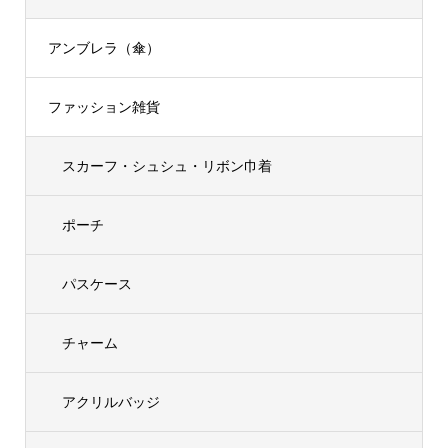
アンブレラ（傘）
ファッション雑貨
スカーフ・シュシュ・リボン巾着
ポーチ
パスケース
チャーム
アクリルバッジ