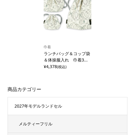
巾着
ランチバッグ＆コップ袋
＆体操服入れ 巾着3...
¥4,378
(税込)
商品カテゴリー
2027年モデルランドセル
メルティーフリル