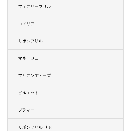
フェアリーフリル
ロメリア
リボンフリル
マネージュ
フリアンディーズ
ピルエット
プティーニ
リボンフリル リセ