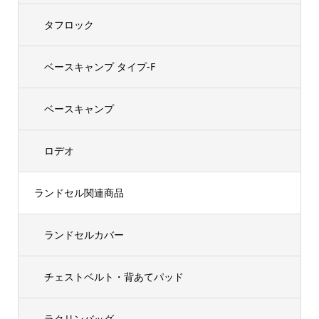
タフロック
ベースキャンプ タイプ-F
ベースキャンプ
ロデオ
ランドセル関連商品
ランドセルカバー
チェストベルト・背あてパッド
ラクリンバッグ