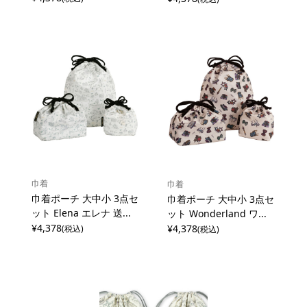
巾着
巾着
巾着ポーチ 大中小 3点セ
巾着ポーチ 大中小 3点セ
ット Elena エレナ 送...
ット Wonderland ワ...
¥4,378
¥4,378
(税込)
(税込)