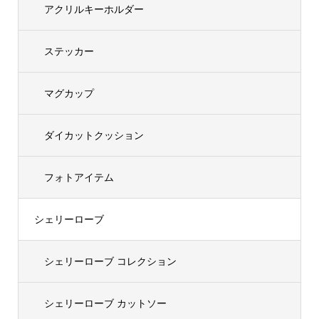
アクリルキーホルダー
ステッカー
マグカップ
ダイカットクッション
フォトアイテム
シェリーローブ
シェリーローブ コレクション
シェリーローブ カットソー