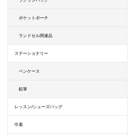
ポケットポーチ
ランドセル関連品
ステーショナリー
ペンケース
鉛筆
レッスン/シューズバッグ
巾着