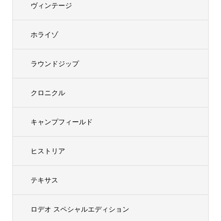
ヴィンテージ
ホライゾ
ラウンドジップ
クロニクル
キャンプフィールド
ヒストリア
テキサス
ロデオ スペシャルエディション