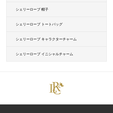
シェリーローブ 帽子
シェリーローブ トートバッグ
シェリーローブ キャラクターチャーム
シェリーローブ イニシャルチャーム