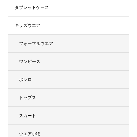
タブレットケース
キッズウエア
フォーマルウエア
ワンピース
ボレロ
トップス
スカート
ウエア小物