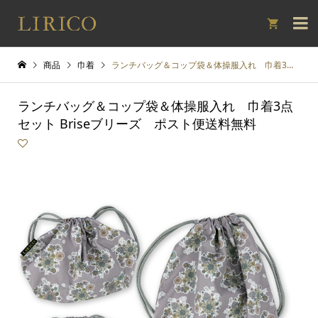

商品
巾着
ランチバッグ＆コップ袋＆体操服入れ 巾着3点セット Briseブリーズ ポスト便送料無料
ランチバッグ＆コップ袋＆体操服入れ 巾着3点
セット Briseブリーズ ポスト便送料無料