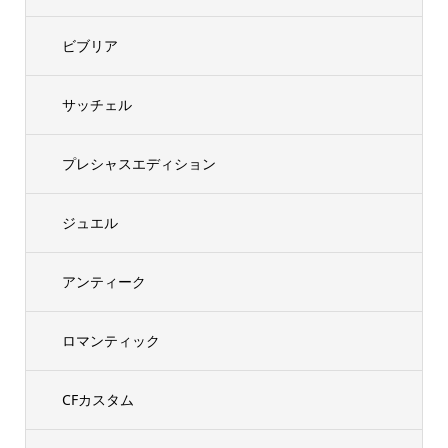
ビブリア
サッチェル
プレシャスエディション
ジュエル
アンティーク
ロマンティック
CFカスタム