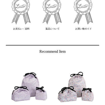
お支払い・送料
返品について
お買い物ガイド
Recommend Item