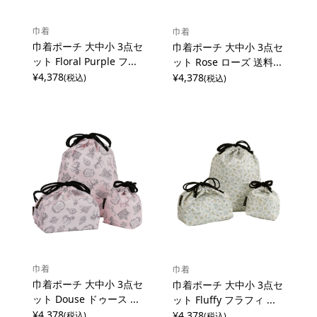
巾着
巾着
巾着ポーチ 大中小 3点セ
巾着ポーチ 大中小 3点セ
ット Floral Purple フ...
ット Rose ローズ 送料...
¥4,378
¥4,378
(税込)
(税込)
巾着
巾着
巾着ポーチ 大中小 3点セ
巾着ポーチ 大中小 3点セ
ット Douse ドゥース ...
ット Fluffy フラフィ ...
¥4,378
¥4,378
(税込)
(税込)