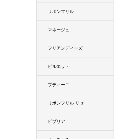
リボンフリル
マネージュ
フリアンディーズ
ピルエット
プティーニ
リボンフリル リセ
ビブリア