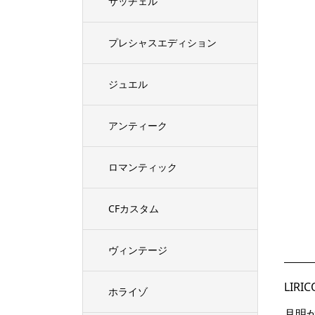
サッチェル
プレシャスエディション
ジュエル
アンティーク
ロマンティック
CFカスタム
ヴィンテージ
LIR
ホライゾ
月明