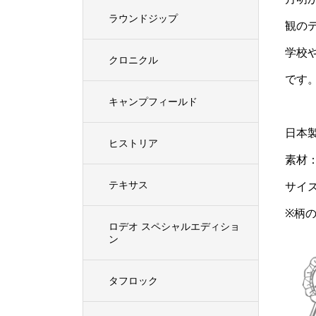
ラウンドジップ
観の
学校
クロニクル
です
キャンプフィールド
日本
ヒストリア
素材
テキサス
サイズ
※柄
ロデオ スペシャルエディショ
ン
タフロック