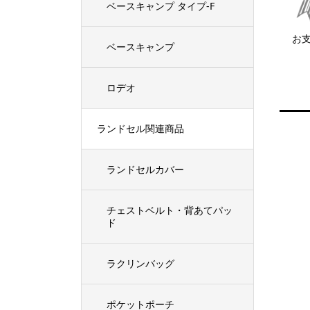
ベースキャンプ タイプ-F
お
ベースキャンプ
ロデオ
ランドセル関連商品
ランドセルカバー
チェストベルト・背あてパッ
ド
ラクリンバッグ
ポケットポーチ