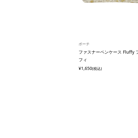
ポーチ
ファスナーペンケース Fluffy 
フィ
¥1,650
(税込)