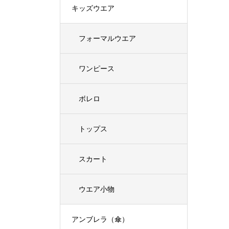
キッズウエア
フォーマルウエア
ワンピース
ボレロ
トップス
スカート
ウエア小物
アンブレラ（傘）