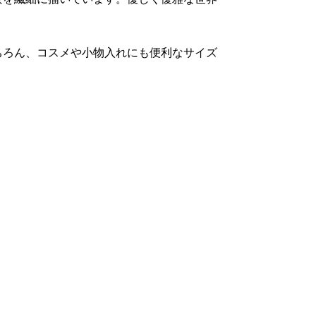
ちろん、コスメや小物入れにも便利なサイズ