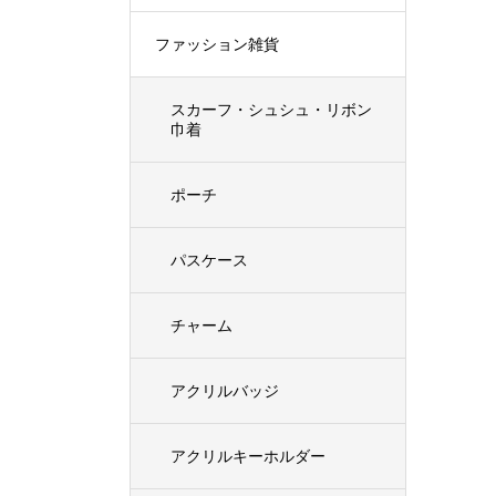
ファッション雑貨
スカーフ・シュシュ・リボン
巾着
ポーチ
パスケース
チャーム
アクリルバッジ
アクリルキーホルダー