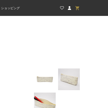
ショッピング