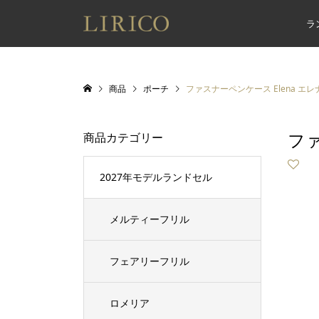
ラ
商品
ポーチ
ファスナーペンケース Elena エレ
ファ
商品カテゴリー
2027年モデルランドセル
メルティーフリル
フェアリーフリル
ロメリア