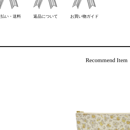
支払い・送料
返品について
お買い物ガイド
Recommend Item