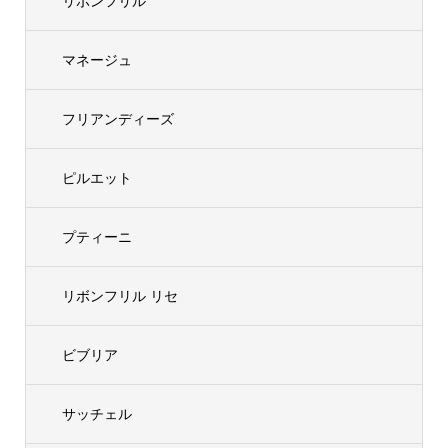
リボンフリル
マネージュ
フリアンディーズ
ピルエット
プティーニ
リボンフリル リセ
ビブリア
サッチェル