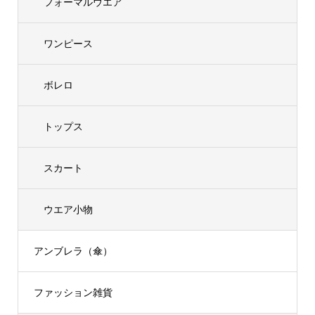
フォーマルウエア
ワンピース
ボレロ
トップス
スカート
ウエア小物
アンブレラ（傘）
ファッション雑貨