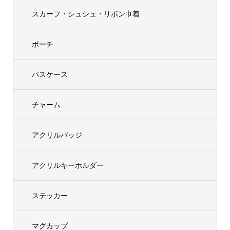
スカーフ・シュシュ・リボン巾着
ポーチ
パスケース
チャーム
アクリルバッジ
アクリルキーホルダー
ステッカー
マグカップ