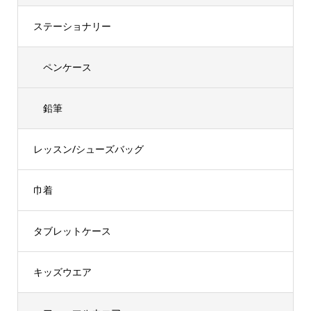
ステーショナリー
ペンケース
鉛筆
レッスン/シューズバッグ
巾着
タブレットケース
キッズウエア