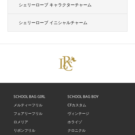
シェリーローブ キャラクターチャーム
シェリーローブ イニシャルチャーム
SCHOOL BAG GIRL
SCHOOL BAG BOY
メルティーフリル
CFカスタム
フェアリーフリル
ヴィンテージ
ロメリア
ホライゾ
リボンフリル
クロニクル