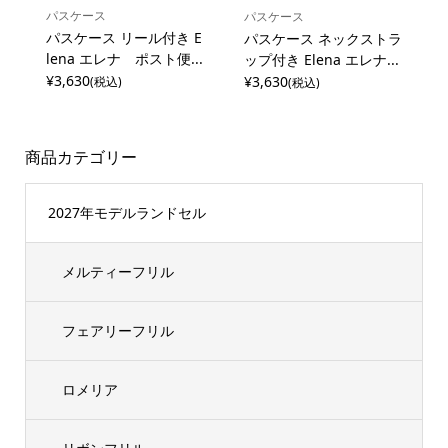
パスケース
パスケース
パスケース リール付き E
パスケース ネックストラ
lena エレナ ポスト便...
ップ付き Elena エレナ...
¥3,630
¥3,630
(税込)
(税込)
商品カテゴリー
2027年モデルランドセル
メルティーフリル
フェアリーフリル
ロメリア