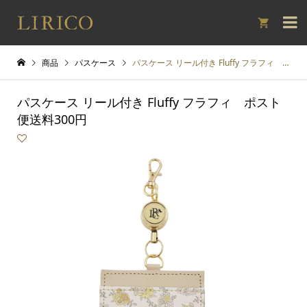

商品
パスケース
パスケース リール付き Fluffy フラフィ ポスト便送料300円
パスケース リール付き Fluffy フラフィ ポスト
便送料300円