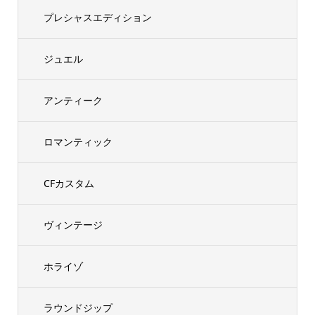
プレシャスエディション
ジュエル
アンティーク
ロマンティック
CFカスタム
ヴィンテージ
ホライゾ
ラウンドジップ