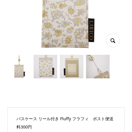
パスケース リール付き Fluffy フラフィ ポスト便送
料300円