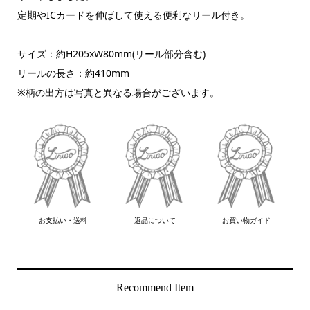
定期やICカードを伸ばして使える便利なリール付き。
サイズ：約H205xW80mm(リール部分含む)
リールの長さ：約410mm
※柄の出方は写真と異なる場合がございます。
お支払い・送料
返品について
お買い物ガイド
Recommend Item