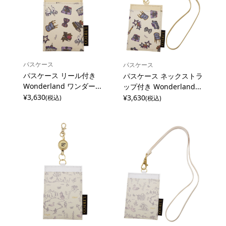
パスケース
パスケース
パスケース リール付き
パスケース ネックストラ
Wonderland ワンダー...
ップ付き Wonderland...
¥3,630
¥3,630
(税込)
(税込)