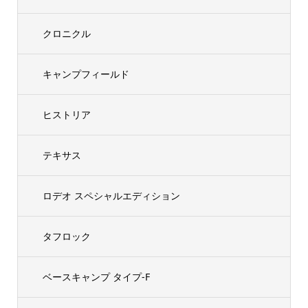
クロニクル
キャンプフィールド
ヒストリア
テキサス
ロデオ スペシャルエディション
タフロック
ベースキャンプ タイプ-F