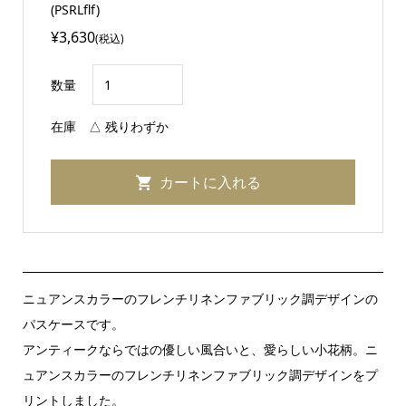
(PSRLflf)
¥3,630
(税込)
数量
在庫
△ 残りわずか
ニュアンスカラーのフレンチリネンファブリック調デザインの
パスケースです。
アンティークならではの優しい風合いと、愛らしい小花柄。ニ
ュアンスカラーのフレンチリネンファブリック調デザインをプ
リントしました。