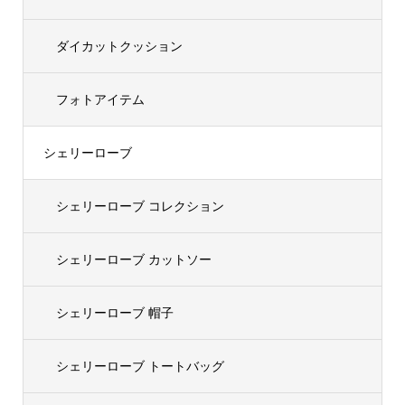
ダイカットクッション
フォトアイテム
シェリーローブ
シェリーローブ コレクション
シェリーローブ カットソー
シェリーローブ 帽子
シェリーローブ トートバッグ