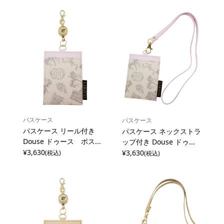
パスケース
パスケース
パスケース リール付き
パスケース ネックストラ
Douse ドゥース ポス...
ップ付き Douse ドゥ...
¥3,630
¥3,630
(税込)
(税込)