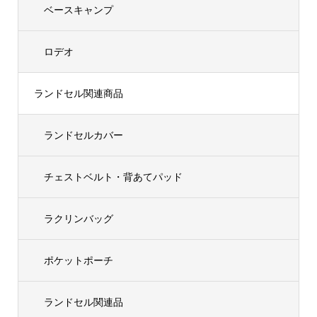
ベースキャンプ
ロデオ
ランドセル関連商品
ランドセルカバー
チェストベルト・背あてパッド
ラクリンバッグ
ポケットポーチ
ランドセル関連品