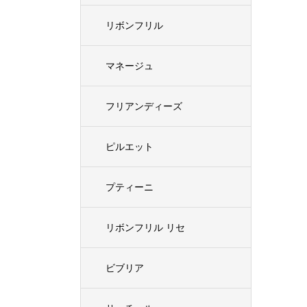
リボンフリル
マネージュ
フリアンディーズ
ピルエット
プティーニ
リボンフリル リセ
ビブリア