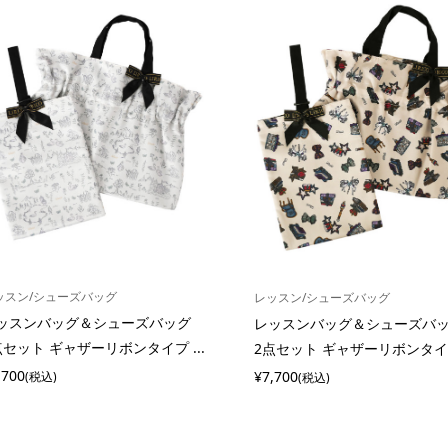
ッスン/シューズバッグ
レッスン/シューズバッグ
ッスンバッグ＆シューズバッグ
レッスンバッグ＆シューズ
点セット ギャザーリボンタイプ ...
2点セット ギャザーリボンタイプ 
,700
¥7,700
(税込)
(税込)