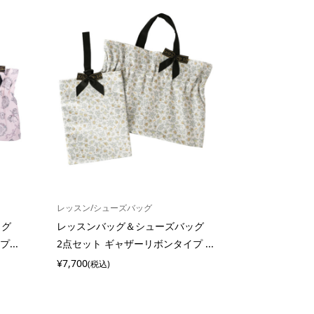
レッスン/シューズバッグ
バッグ
レッスンバッグ＆シューズバッグ
...
2点セット ギャザーリボンタイプ ...
¥7,700
(税込)