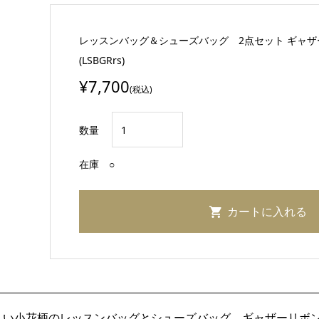
レッスンバッグ＆シューズバッグ 2点セット ギャザー
(LSBGRrs)
¥7,700
(税込)
数量
在庫
○
しい小花柄のレッスンバッグとシューズバッグ、ギャザーリボ