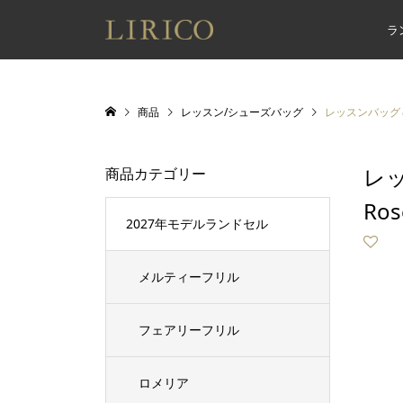
ラ
商品
レッスン/シューズバッグ
レッスンバッグ＆
レ
商品カテゴリー
Ro
2027年モデルランドセル
メルティーフリル
フェアリーフリル
ロメリア