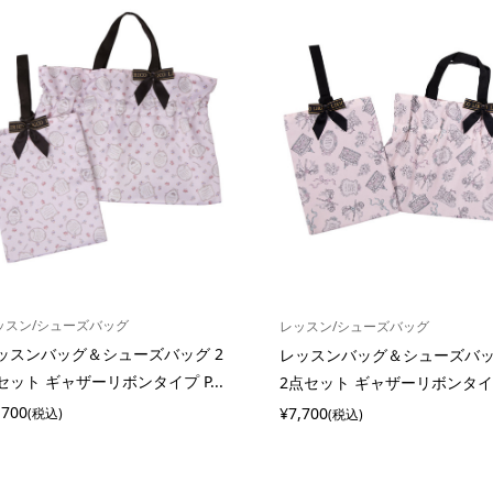
ッスン/シューズバッグ
レッスン/シューズバッグ
ッスンバッグ＆シューズバッグ 2
レッスンバッグ＆シューズ
セット ギャザーリボンタイプ P...
2点セット ギャザーリボンタイプ
,700
¥7,700
(税込)
(税込)