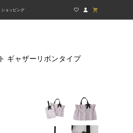
ショッピング
ト ギャザーリボンタイプ