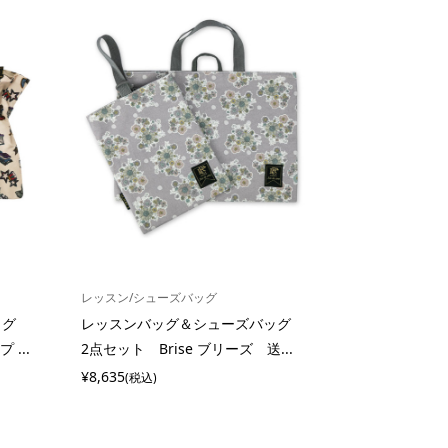
レッスン/シューズバッグ
バッグ
レッスンバッグ＆シューズバッグ
...
2点セット Brise ブリーズ 送...
¥8,635
(税込)