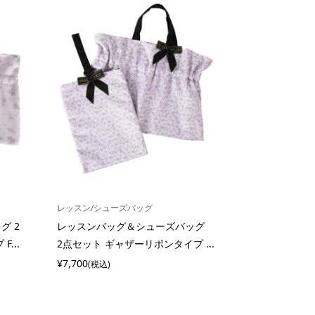
レッスン/シューズバッグ
グ 2
レッスンバッグ＆シューズバッグ
...
2点セット ギャザーリボンタイプ ...
¥7,700
(税込)