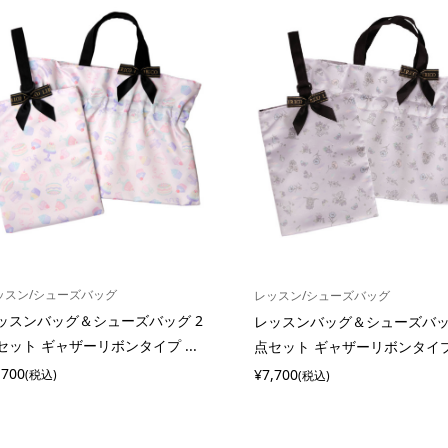
ッスン/シューズバッグ
レッスン/シューズバッグ
ッスンバッグ＆シューズバッグ 2
レッスンバッグ＆シューズバッ
セット ギャザーリボンタイプ ...
点セット ギャザーリボンタイプ F
,700
¥7,700
(税込)
(税込)