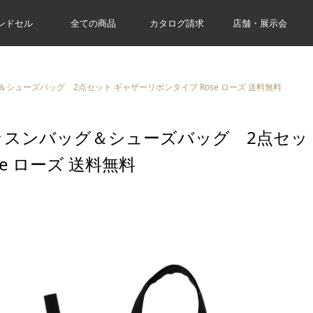
ンドセル
全ての商品
カタログ請求
店舗・展示会
シューズバッグ 2点セット ギャザーリボンタイプ Rose ローズ 送料無料
ッスンバッグ＆シューズバッグ 2点セッ
se ローズ 送料無料