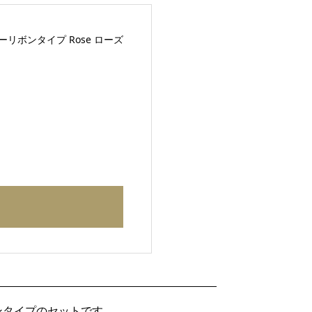
リボンタイプ Rose ローズ
ンタイプのセットです。