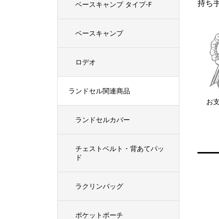
持ち手
ベースキャンプ タイプ-F
ベースキャンプ
ロデオ
ランドセル関連商品
お
ランドセルカバー
チェストベルト・背あてパッ
ド
ラクリンバッグ
ポケットポーチ