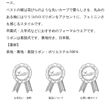
ース。
ベストの裾は花びらのような丸いカーブで愛らしさを、丸みの
ある袖にはリリコのロゴリボンをアクセントに、フェミニンさ
を感じるスタイルです。
卒園式・入学式などにおすすめのフォーマルウエアです。
リボンは着脱式です。裏地付き。日本製。
【素材】
表地・裏地・着脱リボン：ポリエステル100％
お支払い・送料
返品について
お買い物ガイド