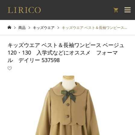

商品
キッズウエア
キッズウエア ベスト＆長袖ワンピース ベージュ 120・130 入学式などにオススメ フォーマル デイリー 537598
キッズウエア ベスト＆長袖ワンピース ベージュ
120・130 入学式などにオススメ フォーマ
ル デイリー 537598