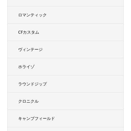
ロマンティック
CFカスタム
ヴィンテージ
ホライゾ
ラウンドジップ
クロニクル
キャンプフィールド