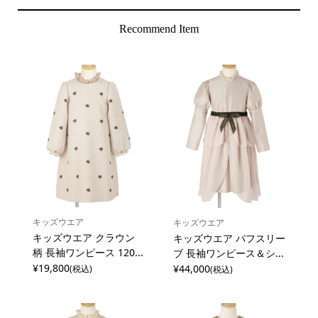
Recommend Item
キッズウエア
キッズウエア
キッズウエア クラウン
キッズウエア パフスリー
柄 長袖ワンピース 120...
ブ 長袖ワンピース＆シ...
¥19,800
¥44,000
(税込)
(税込)