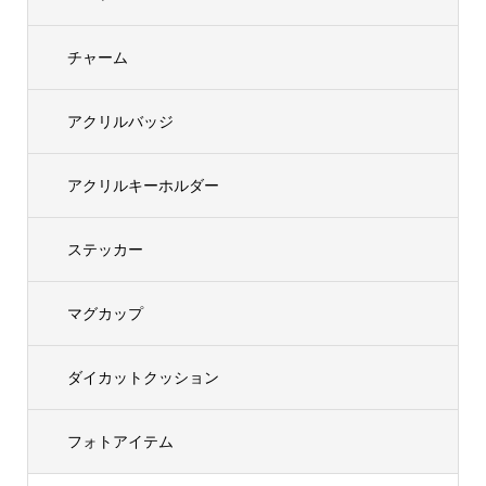
チャーム
アクリルバッジ
アクリルキーホルダー
ステッカー
マグカップ
ダイカットクッション
フォトアイテム