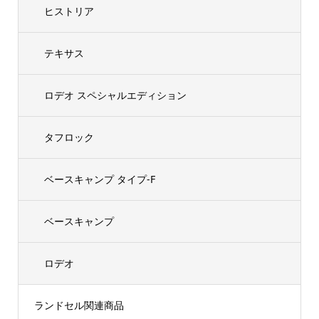
ヒストリア
テキサス
ロデオ スペシャルエディション
タフロック
ベースキャンプ タイプ-F
ベースキャンプ
ロデオ
ランドセル関連商品