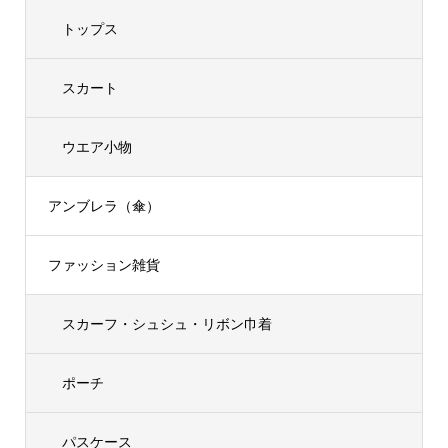
トップス
スカート
ウエア小物
アンブレラ（傘）
ファッション雑貨
スカーフ・シュシュ・リボン巾着
ポーチ
パスケース