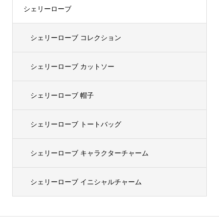
シェリーローブ
シェリーローブ コレクション
シェリーローブ カットソー
シェリーローブ 帽子
シェリーローブ トートバッグ
シェリーローブ キャラクターチャーム
シェリーローブ イニシャルチャーム