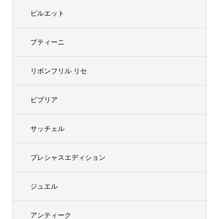
ピルエット
プティーニ
リボンフリル リセ
ビブリア
サッチェル
プレシャスエディション
ジュエル
アンティーク