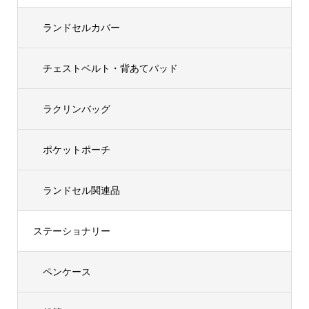
ランドセルカバー
チェストベルト・背あてパッド
ラクリンバッグ
ポケットポーチ
ランドセル関連品
ステーショナリー
ペンケース