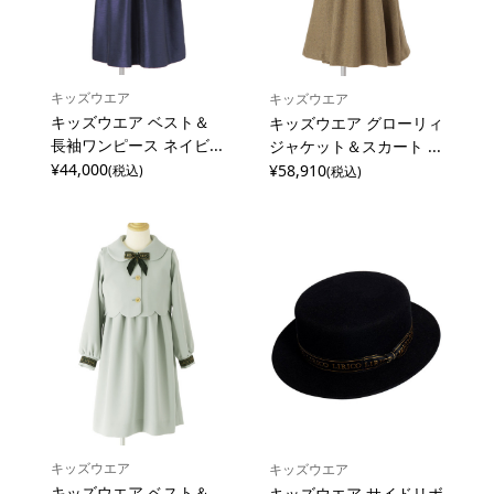
キッズウエア
キッズウエア
キッズウエア ベスト＆
キッズウエア グローリィ
長袖ワンピース ネイビ...
ジャケット＆スカート ...
¥44,000
¥58,910
(税込)
(税込)
キッズウエア
キッズウエア
キッズウエア ベスト＆
キッズウエア サイドリボ