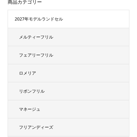
商品カテゴリー
2027年モデルランドセル
メルティーフリル
フェアリーフリル
ロメリア
リボンフリル
マネージュ
フリアンディーズ