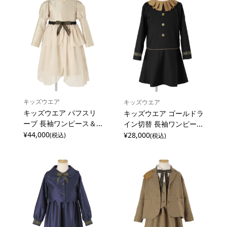
キッズウエア
キッズウエア
キッズウエア パフスリ
キッズウエア ゴールドラ
ーブ 長袖ワンピース＆...
イン切替 長袖ワンピー...
¥44,000
¥28,000
(税込)
(税込)