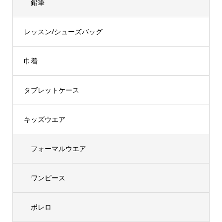
鉛筆
レッスン/シューズバッグ
巾着
タブレットケース
キッズウエア
フォーマルウエア
ワンピース
ボレロ