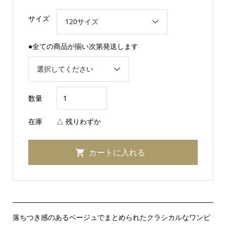
サイズ
●全ての商品が揃い次第発送します
数量
在庫
△ 残りわずか
落ちつき感のあるベージュでまとめられたクラシカルなワンピ