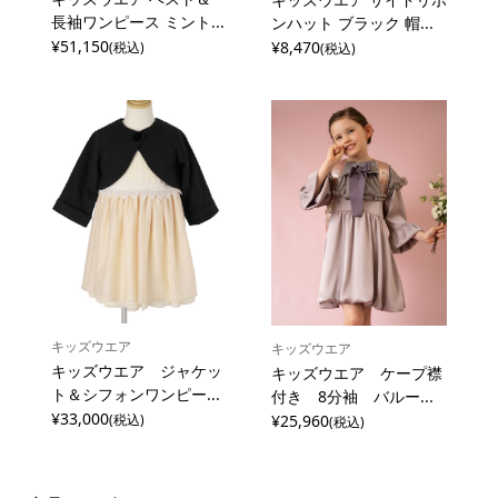
長袖ワンピース ミント...
ンハット ブラック 帽...
¥51,150
¥8,470
(税込)
(税込)
キッズウエア
キッズウエア
キッズウエア ジャケッ
キッズウエア ケープ襟
ト＆シフォンワンピー...
付き 8分袖 バルー...
¥33,000
¥25,960
(税込)
(税込)