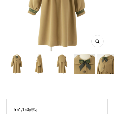
¥51,150
(税込)