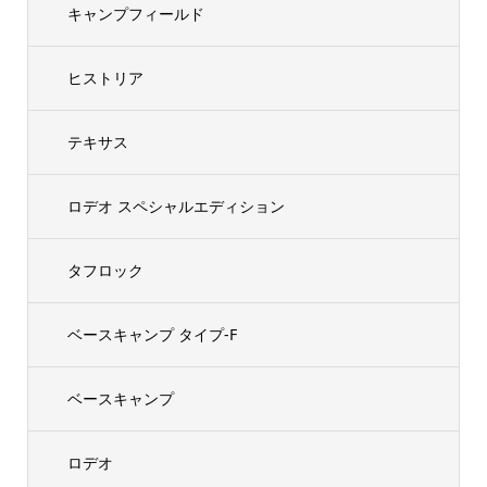
キャンプフィールド
ヒストリア
テキサス
ロデオ スペシャルエディション
タフロック
ベースキャンプ タイプ-F
ベースキャンプ
ロデオ