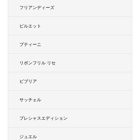
フリアンディーズ
ピルエット
プティーニ
リボンフリル リセ
ビブリア
サッチェル
プレシャスエディション
ジュエル