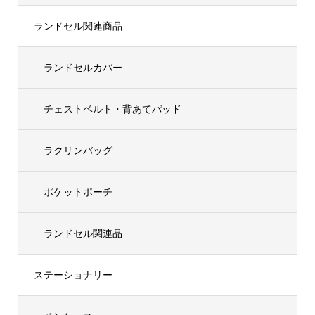
ランドセル関連商品
ランドセルカバー
チェストベルト・背あてパッド
ラクリンバッグ
ポケットポーチ
ランドセル関連品
ステーショナリー