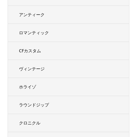
アンティーク
ロマンティック
CFカスタム
ヴィンテージ
ホライゾ
ラウンドジップ
クロニクル