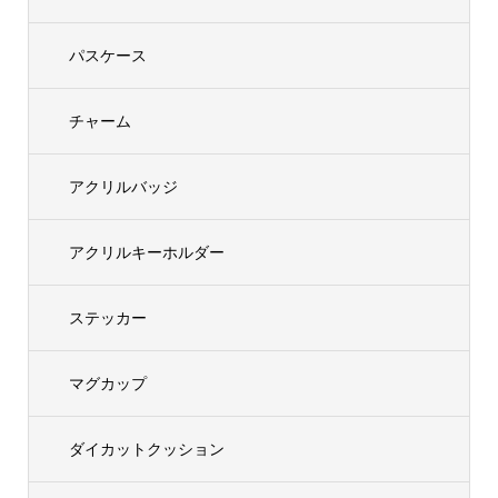
パスケース
チャーム
アクリルバッジ
アクリルキーホルダー
ステッカー
マグカップ
ダイカットクッション