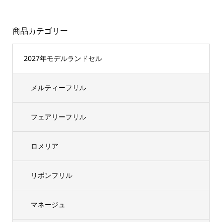
商品カテゴリー
2027年モデルランドセル
メルティーフリル
フェアリーフリル
ロメリア
リボンフリル
マネージュ