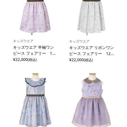
キッズウエア
キッズウエア
キッズウエア 半袖ワン
キッズウエア リボンワン
ピース フェアリー 1...
ピース フェアリー 12...
¥22,000
¥22,000
(税込)
(税込)