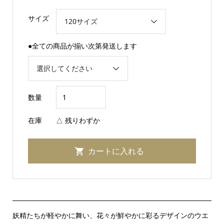
サイズ
●全ての商品が揃い次第発送します
数量
在庫
△ 残りわずか
妖精たちが軽やかに舞い、花々が鮮やかに彩るデザインのウエ