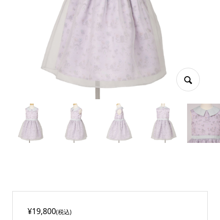
¥19,800
(税込)