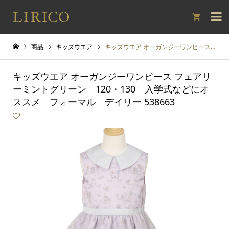

商品
キッズウエア
キッズウエア オーガンジーワンピース フェアリーミントグリーン 120・130 入学式などにオススメ フォーマル デイリー 538663
キッズウエア オーガンジーワンピース フェアリ
ーミントグリーン 120・130 入学式などにオ
ススメ フォーマル デイリー 538663