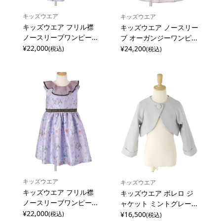
キッズウエア
キッズウエア
キッズウエア フリル襟
キッズウエア ノースリー
ノースリーブワンピー...
ブ オーガンジーワンピ...
¥22,000
¥24,200
(税込)
(税込)
キッズウエア
キッズウエア
キッズウエア フリル襟
キッズウエア ボレロ ジ
ノースリーブワンピー...
ャケット ミントグレー...
¥22,000
¥16,500
(税込)
(税込)