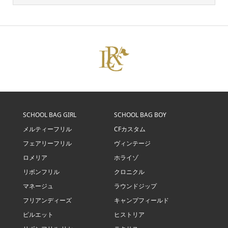
SCHOOL BAG GIRL
SCHOOL BAG BOY
メルティーフリル
CFカスタム
フェアリーフリル
ヴィンテージ
ロメリア
ホライゾ
リボンフリル
クロニクル
マネージュ
ラウンドジップ
フリアンディーズ
キャンプフィールド
ピルエット
ヒストリア