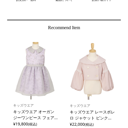
Recommend Item
キッズウエア
キッズウエア
キッズウエア オーガン
キッズウエア レースボレ
ジーワンピース フェア...
ロ ジャケット ピンク...
¥19,800
¥22,000
(税込)
(税込)