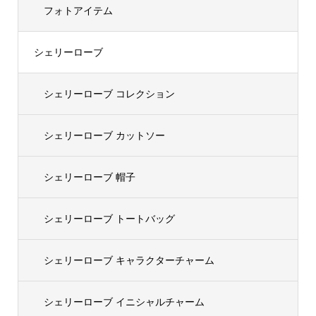
フォトアイテム
シェリーローブ
シェリーローブ コレクション
シェリーローブ カットソー
シェリーローブ 帽子
シェリーローブ トートバッグ
シェリーローブ キャラクターチャーム
シェリーローブ イニシャルチャーム