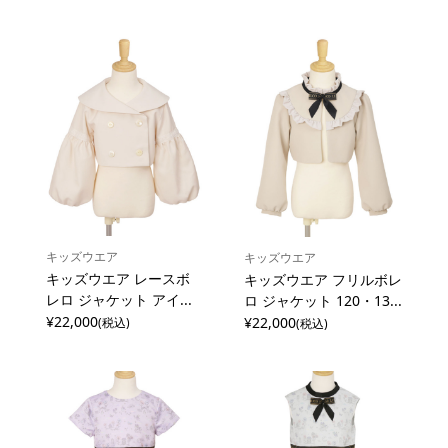
キッズウエア
キッズウエア
キッズウエア レースボ
キッズウエア フリルボレ
レロ ジャケット アイ...
ロ ジャケット 120・13...
¥22,000
¥22,000
(税込)
(税込)