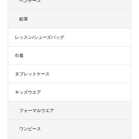
ペンケース
鉛筆
レッスン/シューズバッグ
巾着
タブレットケース
キッズウエア
フォーマルウエア
ワンピース