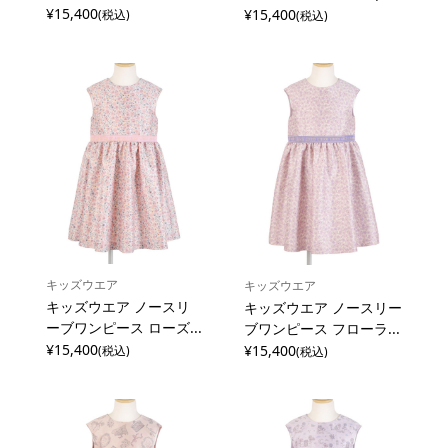
¥15,400
¥15,400
(税込)
(税込)
キッズウエア
キッズウエア
キッズウエア ノースリ
キッズウエア ノースリー
ーブワンピース ローズ...
ブワンピース フローラ...
¥15,400
¥15,400
(税込)
(税込)