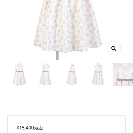
¥15,400
(税込)