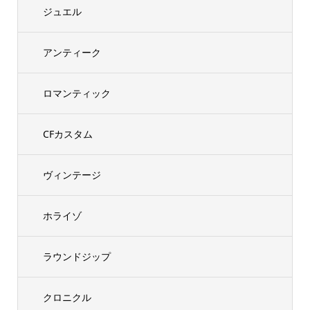
ジュエル
アンティーク
ロマンティック
CFカスタム
ヴィンテージ
ホライゾ
ラウンドジップ
クロニクル