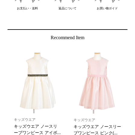
お支払い・送料
返品について
お買い物ガイド
Recommend Item
キッズウエア
キッズウエア
キッズウエア ノースリ
キッズウエア ノースリー
ーブワンピース アイボ...
ブワンピース ピンク(...