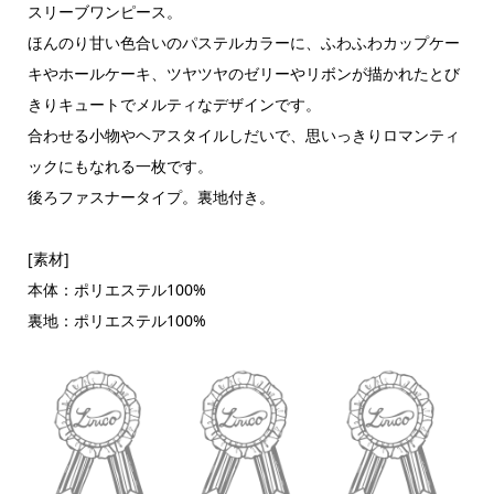
スリーブワンピース。
ほんのり甘い色合いのパステルカラーに、ふわふわカップケー
キやホールケーキ、ツヤツヤのゼリーやリボンが描かれたとび
きりキュートでメルティなデザインです。
合わせる小物やヘアスタイルしだいで、思いっきりロマンティ
ックにもなれる一枚です。
後ろファスナータイプ。裏地付き。
[素材]
本体：ポリエステル100%
裏地：ポリエステル100%