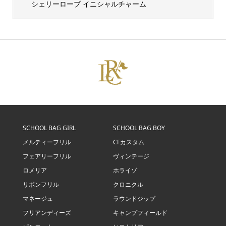
シェリーローブ イニシャルチャーム
SCHOOL BAG GIRL
SCHOOL BAG BOY
メルティーフリル
CFカスタム
フェアリーフリル
ヴィンテージ
ロメリア
ホライゾ
リボンフリル
クロニクル
マネージュ
ラウンドジップ
フリアンディーズ
キャンプフィールド