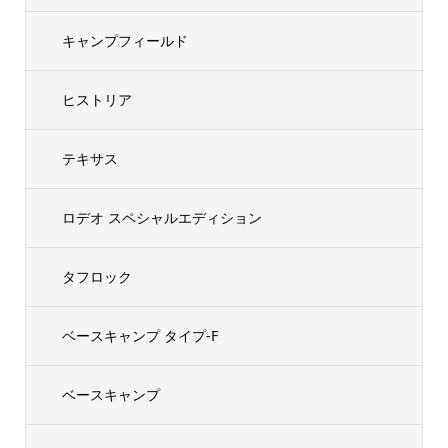
キャンプフィールド
ヒストリア
テキサス
ロデオ スペシャルエディション
タフロック
ベースキャンプ タイプ-F
ベースキャンプ