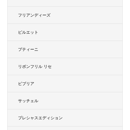
フリアンディーズ
ピルエット
プティーニ
リボンフリル リセ
ビブリア
サッチェル
プレシャスエディション