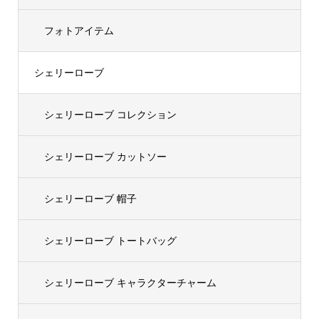
フォトアイテム
シェリーローブ
シェリーローブ コレクション
シェリーローブ カットソー
シェリーローブ 帽子
シェリーローブ トートバッグ
シェリーローブ キャラクターチャーム