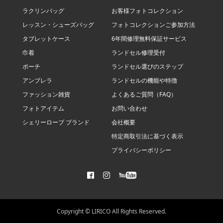
ラクリンバッグ
お客様フォトコレクション
レッスン・シューズバッグ
フォトコレクションご参加方法
タブレットケース
6年間修理無料保証サービス
巾着
ランドセル修理受付
ポーチ
ランドセル選びのステップ
アンブレラ
ランドセルの機能や特徴
ファッション雑貨
よくあるご質問（FAQ）
フォトアイテム
お問い合わせ
シェリーローブ ブランド
会社概要
特定商取引法に基づく表示
プライバシーポリシー
Copyright © LIRICO All Rights Reserved.