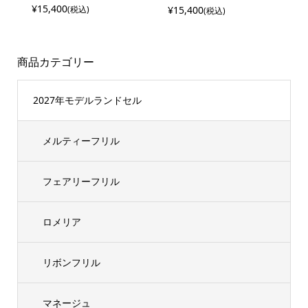
¥15,400
¥15,400
(税込)
(税込)
商品カテゴリー
2027年モデルランドセル
メルティーフリル
フェアリーフリル
ロメリア
リボンフリル
マネージュ