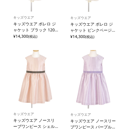
キッズウエア
キッズウエア
キッズウエア ボレロ ジ
キッズウエア ボレロ ジ
ャケット ブラック 120...
ャケット ピンクベージ...
¥14,300
¥14,300
(税込)
(税込)
キッズウエア
キッズウエア
キッズウエア ノースリ
キッズウエア ノースリー
ーブワンピース シェル...
ブワンピース パープル...