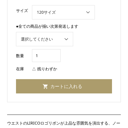
サイズ
●全ての商品が揃い次第発送します
数量
在庫
△ 残りわずか
ウエストのLIRICOロゴリボンが上品な雰囲気を演出する、ノー