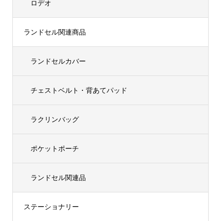
ロデオ
ランドセル関連商品
ランドセルカバー
チェストベルト・背あてパッド
ラクリンバッグ
ポケットポーチ
ランドセル関連品
ステーショナリー