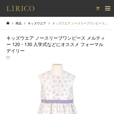

商品
キッズウエア
キッズウエア ノースリーブワンピース メルティー 120・130 入学式などにオススメ フォーマル デイリー
キッズウエア ノースリーブワンピース メルティ
ー 120・130 入学式などにオススメ フォーマル
デイリー