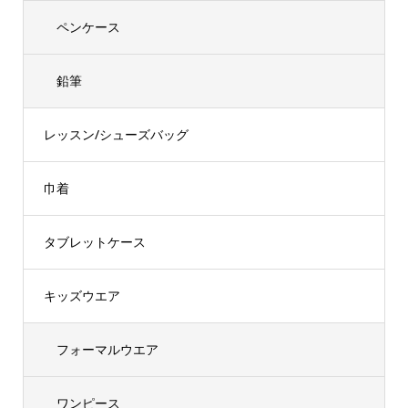
ペンケース
鉛筆
レッスン/シューズバッグ
巾着
タブレットケース
キッズウエア
フォーマルウエア
ワンピース