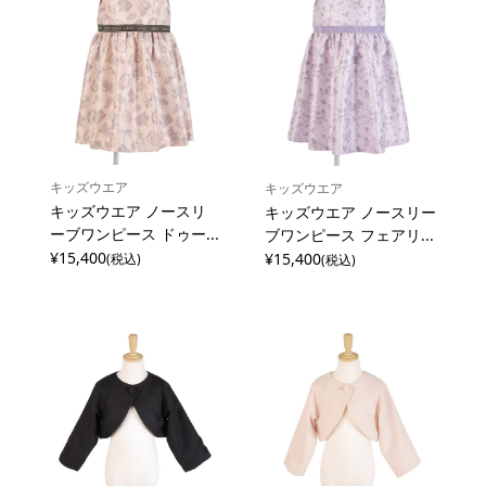
キッズウエア
キッズウエア
キッズウエア ノースリ
キッズウエア ノースリー
ーブワンピース ドゥー...
ブワンピース フェアリ...
¥15,400
¥15,400
(税込)
(税込)