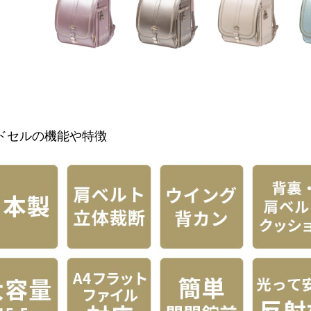
ドセルの機能や特徴