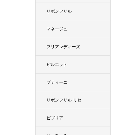
リボンフリル
マネージュ
フリアンディーズ
ピルエット
プティーニ
リボンフリル リセ
ビブリア