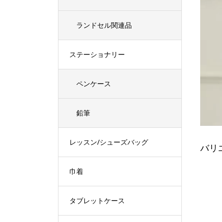
ランドセル関連品
ステーショナリー
ペンケース
鉛筆
レッスン/シューズバッグ
バリ
巾着
タブレットケース