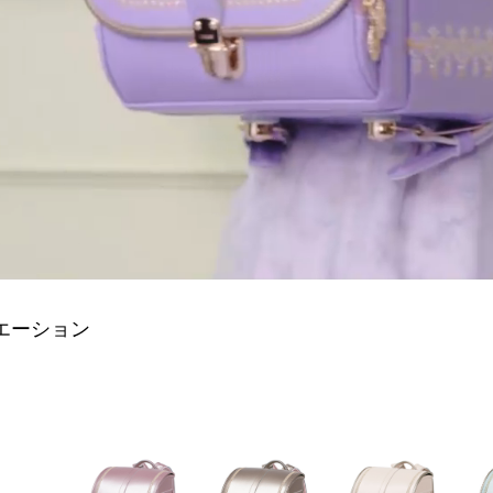
エーション