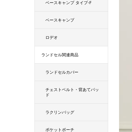
ベースキャンプ タイプ-F
ベースキャンプ
ロデオ
ランドセル関連商品
ランドセルカバー
チェストベルト・背あてパッ
ド
ラクリンバッグ
ポケットポーチ