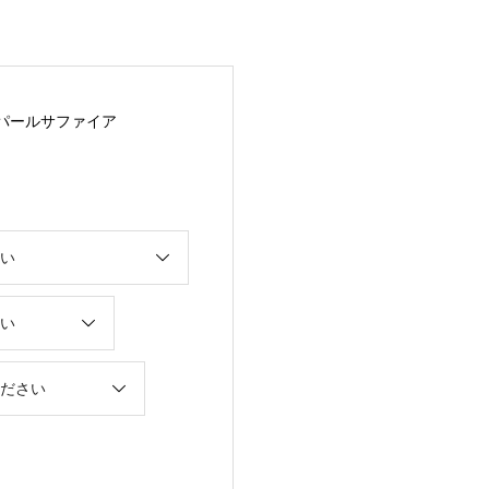
 パールサファイア