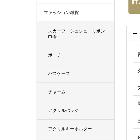
ファッション雑貨
スカーフ・シュシュ・リボン
巾着
ポーチ
パスケース
チャーム
アクリルバッジ
アクリルキーホルダー