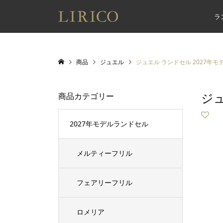
ラ
商品
ジュエル
ジュエル ランドセル 2027年
ジュ
商品カテゴリー
2027年モデルランドセル
メルティーフリル
フェアリーフリル
ロメリア