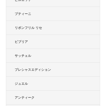
プティーニ
リボンフリル リセ
ビブリア
サッチェル
プレシャスエディション
ジュエル
アンティーク