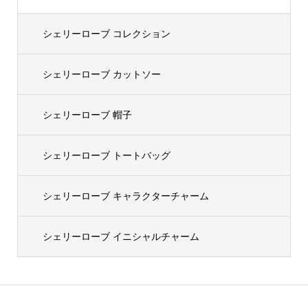
シェリーローブ コレクション
シェリーローブ カットソー
シェリーローブ 帽子
シェリーローブ トートバッグ
シェリーローブ キャラクターチャーム
シェリーローブ イニシャルチャーム