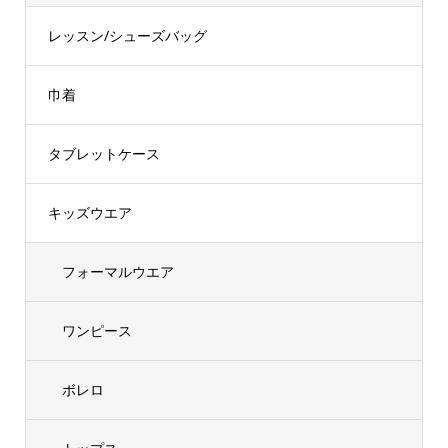
レッスン/シューズバッグ
巾着
タブレットケース
キッズウエア
フォーマルウエア
ワンピース
ボレロ