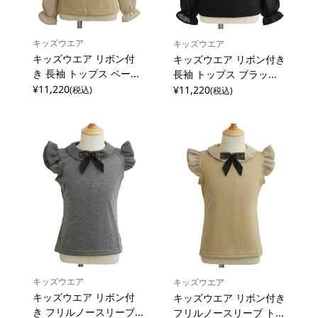
キッズウエア
キッズウエア
キッズウエア リボン付
キッズウエア リボン付き
き 長袖 トップス ベー...
長袖 トップス ブラッ...
¥11,220
¥11,220
(税込)
(税込)
キッズウエア
キッズウエア
キッズウエア リボン付
キッズウエア リボン付き
き フリルノースリーブ...
フリルノースリーブ ト...