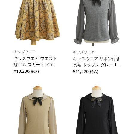
キッズウエア
キッズウエア
キッズウエア ウエスト
キッズウエア リボン付き
総ゴム スカート イエ...
長袖 トップス グレー 1...
¥10,230
¥11,220
(税込)
(税込)