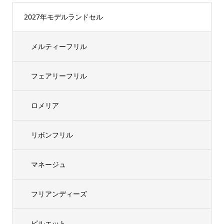
2027年モデルランドセル
メルティーフリル
フェアリーフリル
ロメリア
リボンフリル
マネージュ
フリアンディーズ
ピルエット