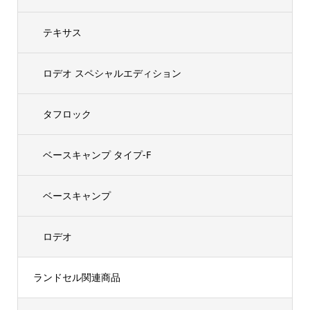
テキサス
ロデオ スペシャルエディション
タフロック
ベースキャンプ タイプ-F
ベースキャンプ
ロデオ
ランドセル関連商品