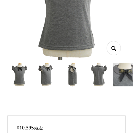
¥10,395
(税込)