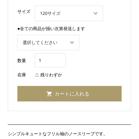
サイズ
●全ての商品が揃い次第発送します
数量
在庫
△ 残りわずか
シンプルキュートなフリル袖のノースリーブです。