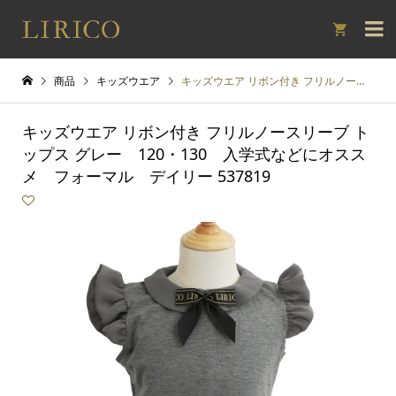

商品
キッズウエア
キッズウエア リボン付き フリルノースリーブ トップス グレー 120・130 入学式などにオススメ フォーマル デイリー 537819
キッズウエア リボン付き フリルノースリーブ ト
ップス グレー 120・130 入学式などにオスス
メ フォーマル デイリー 537819