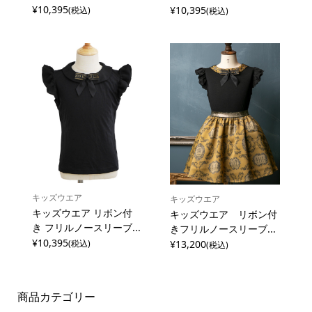
¥10,395
¥10,395
(税込)
(税込)
キッズウエア
キッズウエア
キッズウエア リボン付
キッズウエア リボン付
き フリルノースリーブ...
きフリルノースリーブ...
¥10,395
¥13,200
(税込)
(税込)
商品カテゴリー