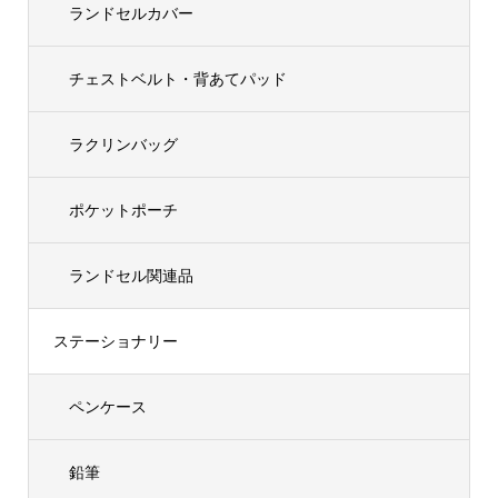
ランドセルカバー
チェストベルト・背あてパッド
ラクリンバッグ
ポケットポーチ
ランドセル関連品
ステーショナリー
ペンケース
鉛筆