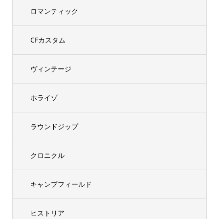
ロマンティック
CFカスタム
ヴィンテージ
ホライゾ
ラウンドジップ
クロニクル
キャンプフィールド
ヒストリア