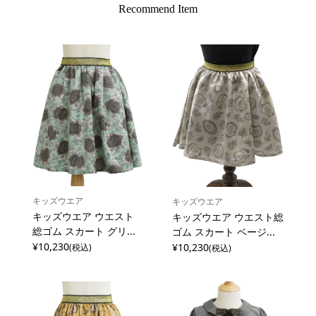
Recommend Item
キッズウエア
キッズウエア
キッズウエア ウエスト
キッズウエア ウエスト総
総ゴム スカート グリ...
ゴム スカート ベージ...
¥10,230
¥10,230
(税込)
(税込)