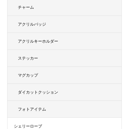
チャーム
アクリルバッジ
アクリルキーホルダー
ステッカー
マグカップ
ダイカットクッション
フォトアイテム
シェリーローブ