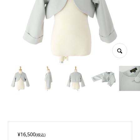
¥16,500
(税込)