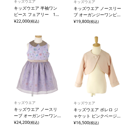
キッズウエア
キッズウエア
キッズウエア 半袖ワン
キッズウエア ノースリー
ピース フェアリー 1...
ブ オーガンジーワンピ...
¥22,000
¥19,800
(税込)
(税込)
キッズウエア
キッズウエア
キッズウエア ノースリ
キッズウエア ボレロ ジ
ーブ オーガンジーワン...
ャケット ピンクベージ...
¥24,200
¥16,500
(税込)
(税込)