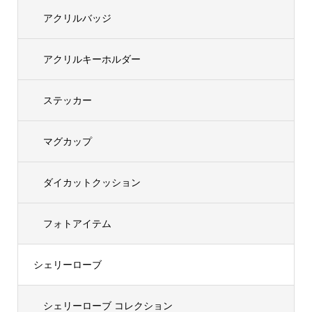
アクリルバッジ
アクリルキーホルダー
ステッカー
マグカップ
ダイカットクッション
フォトアイテム
シェリーローブ
シェリーローブ コレクション