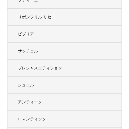
リボンフリル リセ
ビブリア
サッチェル
プレシャスエディション
ジュエル
アンティーク
ロマンティック