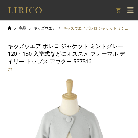

商品
キッズウエア
キッズウエア ボレロ ジャケット ミントグレー 120・130 入学式などにオススメ フォーマル デイリー トップス アウター 537512
キッズウエア ボレロ ジャケット ミントグレー
120・130 入学式などにオススメ フォーマル デ
イリー トップス アウター 537512