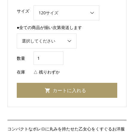
サイズ
●全ての商品が揃い次第発送します
数量
在庫
△ 残りわずか
コンパクトなボレロに丸みを持たせた乙女心をくすぐるお洋服