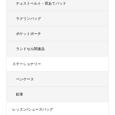
チェストベルト・背あてパッド
ラクリンバッグ
ポケットポーチ
ランドセル関連品
ステーショナリー
ペンケース
鉛筆
レッスン/シューズバッグ