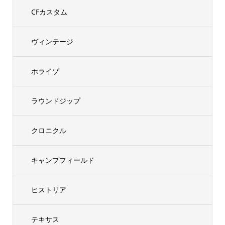
CFカスタム
ヴィンテージ
ホライゾ
ラウンドジップ
クロニクル
キャンプフィールド
ヒストリア
テキサス