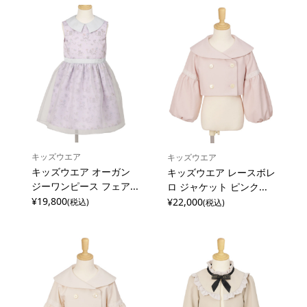
キッズウエア
キッズウエア
キッズウエア オーガン
キッズウエア レースボレ
ジーワンピース フェア...
ロ ジャケット ピンク...
¥19,800
¥22,000
(税込)
(税込)