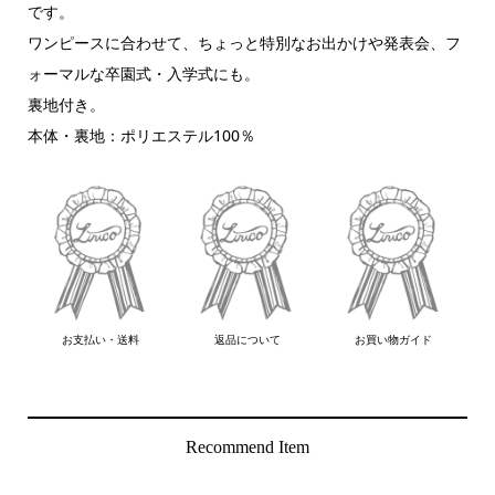
です。
ワンピースに合わせて、ちょっと特別なお出かけや発表会、フ
ォーマルな卒園式・入学式にも。
裏地付き。
本体・裏地：ポリエステル100％
お支払い・送料
返品について
お買い物ガイド
Recommend Item