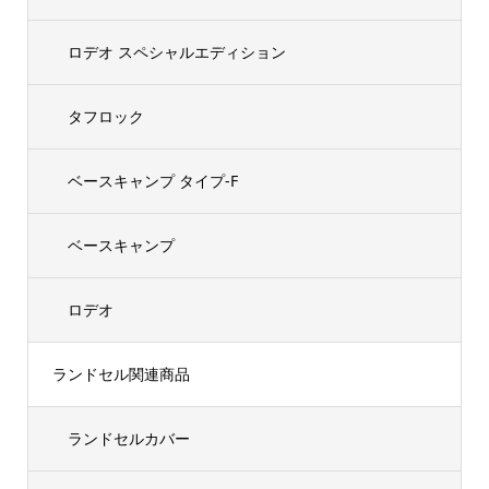
ロデオ スペシャルエディション
タフロック
ベースキャンプ タイプ-F
ベースキャンプ
ロデオ
ランドセル関連商品
ランドセルカバー