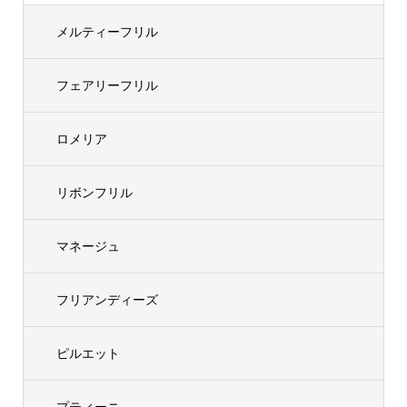
メルティーフリル
フェアリーフリル
ロメリア
リボンフリル
マネージュ
フリアンディーズ
ピルエット
プティーニ