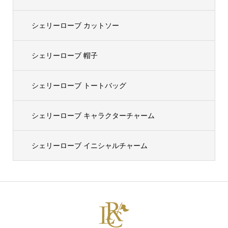
シェリーローブ カットソー
シェリーローブ 帽子
シェリーローブ トートバッグ
シェリーローブ キャラクターチャーム
シェリーローブ イニシャルチャーム