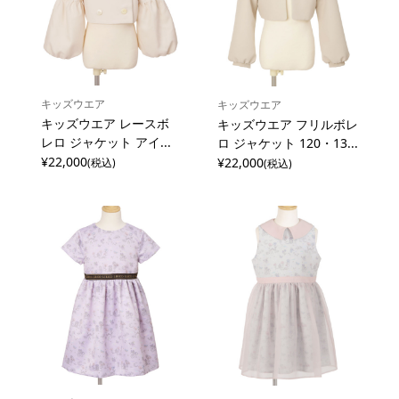
キッズウエア
キッズウエア
キッズウエア レースボ
キッズウエア フリルボレ
レロ ジャケット アイ...
ロ ジャケット 120・13...
¥22,000
¥22,000
(税込)
(税込)