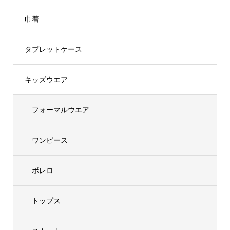
巾着
タブレットケース
キッズウエア
フォーマルウエア
ワンピース
ボレロ
トップス