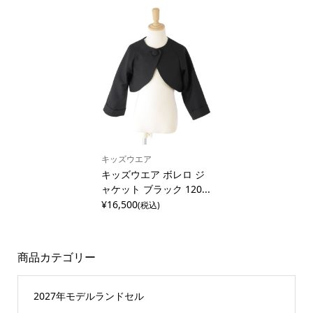
キッズウエア
キッズウエア ボレロ ジ
ャケット ブラック 120...
¥16,500
(税込)
商品カテゴリー
2027年モデルランドセル