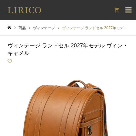

商品
ヴィンテージ
ヴィンテージ ランドセル 2027年モデル ヴィン・キャメル
ヴィンテージ ランドセル 2027年モデル ヴィン・
キャメル