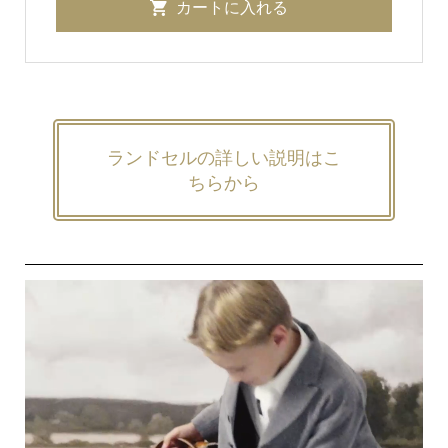
ランドセルの詳しい説明はこ
ちらから