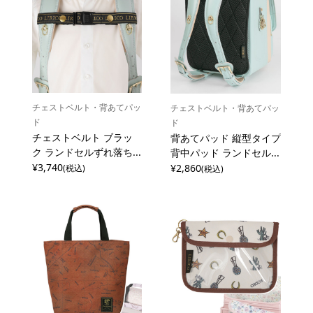
チェストベルト・背あてパッ
チェストベルト・背あてパッ
ド
ド
チェストベルト ブラッ
背あてパッド 縦型タイプ
ク ランドセルずれ落ち...
背中パッド ランドセル...
¥3,740
¥2,860
(税込)
(税込)