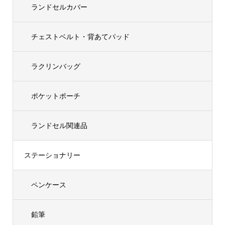
ランドセルカバー
チェストベルト・背あてパッド
ラクリンバッグ
ポケットポーチ
ランドセル関連品
ステーショナリー
ペンケース
鉛筆