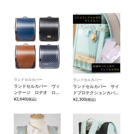
ランドセルカバー
ランドセルカバー
ランドセルカバー ヴィ
ランドセルカバー サイ
ンテージ ロデオ ロ...
ドプロテクションカバ...
¥2,640
¥2,300
(税込)
(税込)