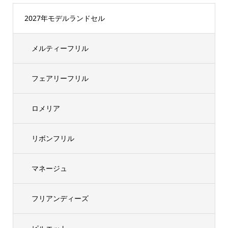
2027年モデルランドセル
メルティーフリル
フェアリーフリル
ロメリア
リボンフリル
マネージュ
フリアンディーズ