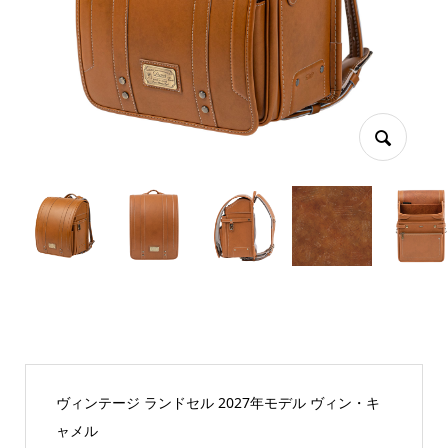
ヴィンテージ ランドセル 2027年モデル ヴィン・キ
ャメル