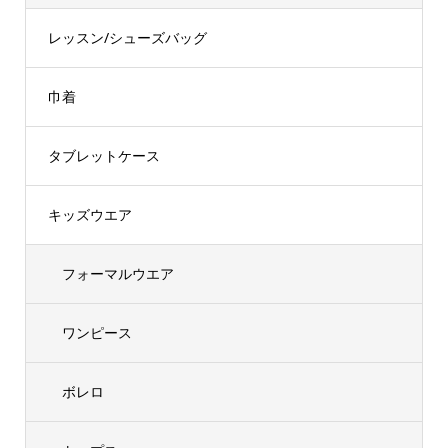
レッスン/シューズバッグ
巾着
タブレットケース
キッズウエア
フォーマルウエア
ワンピース
ボレロ