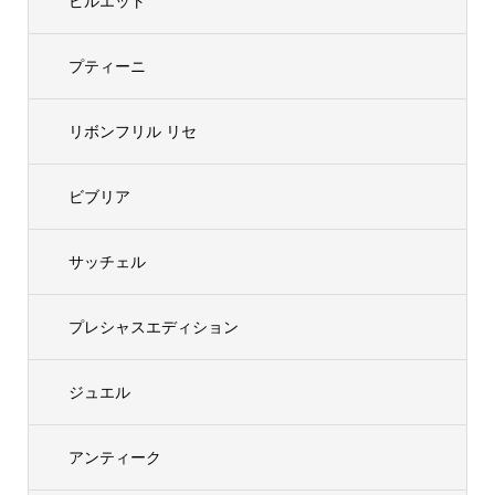
ピルエット
プティーニ
リボンフリル リセ
ビブリア
サッチェル
プレシャスエディション
ジュエル
アンティーク