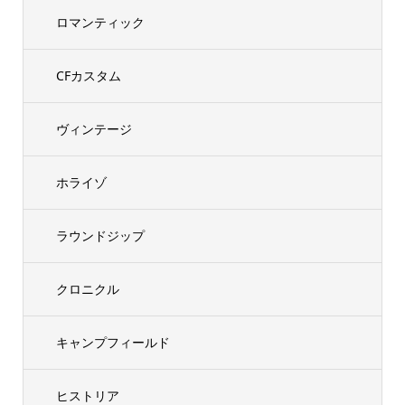
ロマンティック
CFカスタム
ヴィンテージ
ホライゾ
ラウンドジップ
クロニクル
キャンプフィールド
ヒストリア