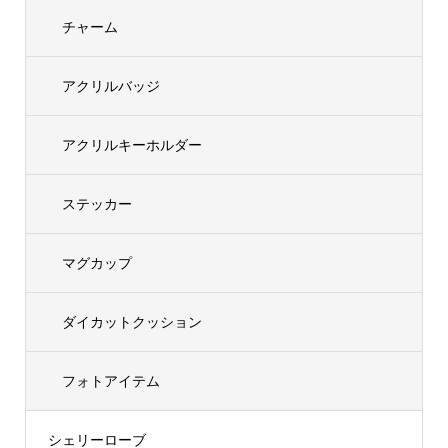
チャーム
アクリルバッジ
アクリルキーホルダー
ステッカー
マグカップ
ダイカットクッション
フォトアイテム
シェリーローブ