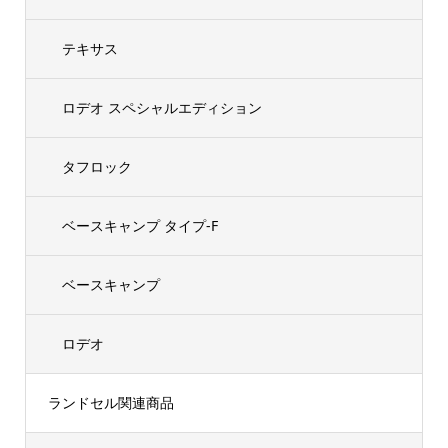
テキサス
ロデオ スペシャルエディション
タフロック
ベースキャンプ タイプ-F
ベースキャンプ
ロデオ
ランドセル関連商品