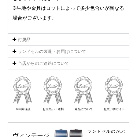
※生地や金具はロットによって多少色合いが異なる
場合がございます。
付属品
ランドセルの製造・お届けについて
当店からのご連絡について
６年間保証
お支払い・送料
返品について
お買い物ガイド
ランドセルのかぶ
ヴィンテージ