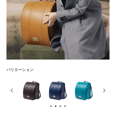
バリエーション