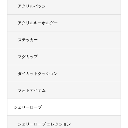
アクリルバッジ
アクリルキーホルダー
ステッカー
マグカップ
ダイカットクッション
フォトアイテム
シェリーローブ
シェリーローブ コレクション