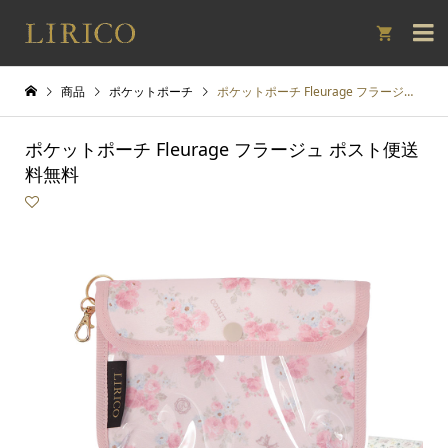

商品
ポケットポーチ
ポケットポーチ Fleurage フラージュ ポスト便送料無料
ポケットポーチ Fleurage フラージュ ポスト便送
料無料