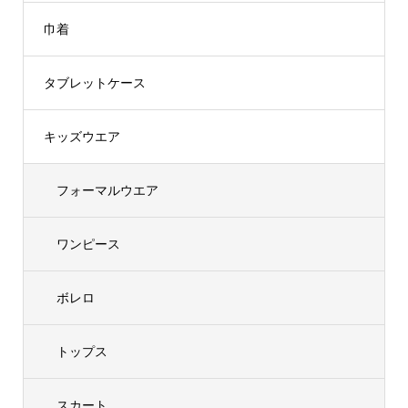
巾着
タブレットケース
キッズウエア
フォーマルウエア
ワンピース
ボレロ
トップス
スカート