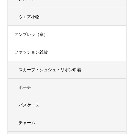
ウエア小物
アンブレラ（傘）
ファッション雑貨
スカーフ・シュシュ・リボン巾着
ポーチ
パスケース
チャーム