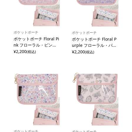
ポケットポーチ
ポケットポーチ
ポケットポーチ Floral Pi
ポケットポーチ Floral P
nk フローラル・ピン...
urple フローラル・パ...
¥2,200
¥2,200
(税込)
(税込)
ポケットポーチ
ポケットポーチ