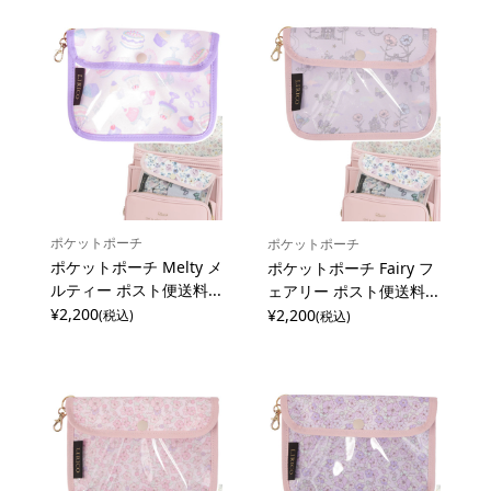
ポケットポーチ
ポケットポーチ
ポケットポーチ Melty メ
ポケットポーチ Fairy フ
ルティー ポスト便送料...
ェアリー ポスト便送料...
¥2,200
¥2,200
(税込)
(税込)