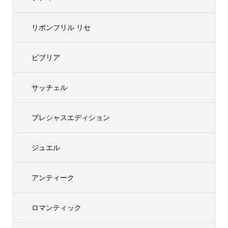
リボンフリル リセ
ビブリア
サッチェル
プレシャスエディション
ジュエル
アンティーク
ロマンティック