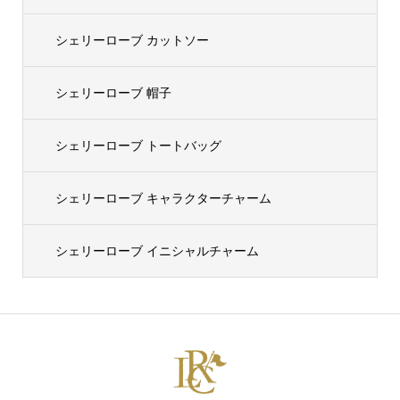
シェリーローブ カットソー
シェリーローブ 帽子
シェリーローブ トートバッグ
シェリーローブ キャラクターチャーム
シェリーローブ イニシャルチャーム