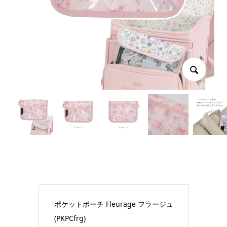
ポケットポーチ Fleurage フラージュ
(PKPCfrg)