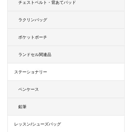
チェストベルト・背あてパッド
ラクリンバッグ
ポケットポーチ
ランドセル関連品
ステーショナリー
ペンケース
鉛筆
レッスン/シューズバッグ