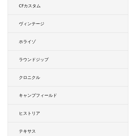
CFカスタム
ヴィンテージ
ホライゾ
ラウンドジップ
クロニクル
キャンプフィールド
ヒストリア
テキサス