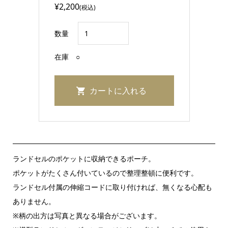
¥2,200
(税込)
数量
在庫
○
ランドセルのポケットに収納できるポーチ。
ポケットがたくさん付いているので整理整頓に便利です。
ランドセル付属の伸縮コードに取り付ければ、無くなる心配も
ありません。
※柄の出方は写真と異なる場合がございます。