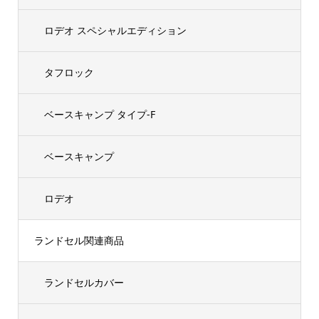
ロデオ スペシャルエディション
タフロック
ベースキャンプ タイプ-F
ベースキャンプ
ロデオ
ランドセル関連商品
ランドセルカバー