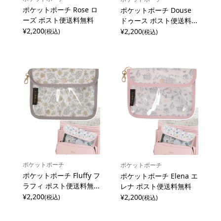
ポケットポーチ Rose ロ
ポケットポーチ Douse
ーズ ポスト便送料無料
ドゥース ポスト便送料...
¥2,200
¥2,200
(税込)
(税込)
ポケットポーチ
ポケットポーチ
ポケットポーチ Fluffy フ
ポケットポーチ Elena エ
ラフィ ポスト便送料無...
レナ ポスト便送料無料
¥2,200
¥2,200
(税込)
(税込)