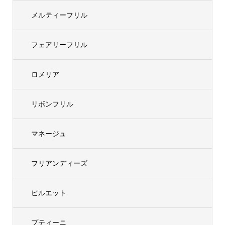
メルティーフリル
フェアリーフリル
ロメリア
リボンフリル
マネージュ
フリアンディーズ
ピルエット
プティーニ