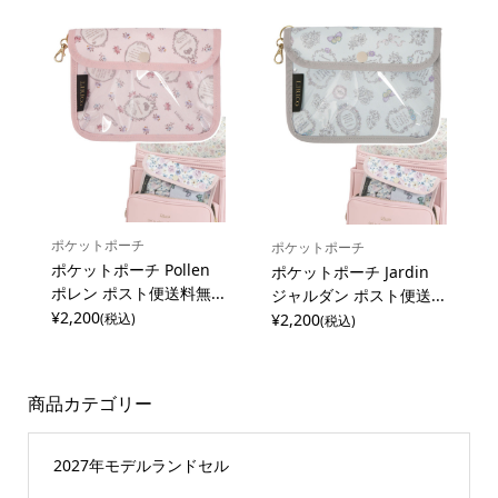
ポケットポーチ
ポケットポーチ
ポケットポーチ Pollen
ポケットポーチ Jardin
ポレン ポスト便送料無...
ジャルダン ポスト便送...
¥2,200
¥2,200
(税込)
(税込)
商品カテゴリー
2027年モデルランドセル