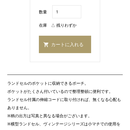
数量
在庫
△ 残りわずか
ランドセルのポケットに収納できるポーチ。
ポケットがたくさん付いているので整理整頓に便利です。
ランドセル付属の伸縮コードに取り付ければ、無くなる心配も
ありません。
※柄の出方は写真と異なる場合がございます。
※横型ランドセル、ヴィンテージシリーズは小マチでの使用を