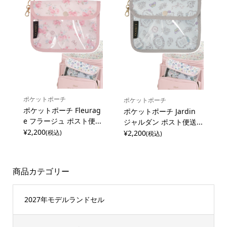
ポケットポーチ
ポケットポーチ
ポケットポーチ Fleurag
ポケットポーチ Jardin
e フラージュ ポスト便...
ジャルダン ポスト便送...
¥2,200
¥2,200
(税込)
(税込)
商品カテゴリー
2027年モデルランドセル