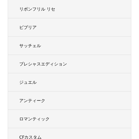
リボンフリル リセ
ビブリア
サッチェル
プレシャスエディション
ジュエル
アンティーク
ロマンティック
CFカスタム