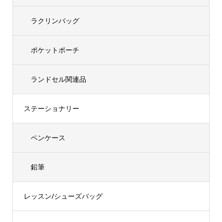
ラクリンバッグ
ポケットポーチ
ランドセル関連品
ステーショナリー
ペンケース
鉛筆
レッスン/シューズバッグ