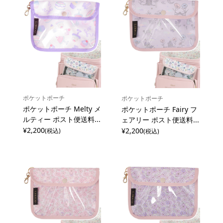
ポケットポーチ
ポケットポーチ
ポケットポーチ Melty メ
ポケットポーチ Fairy フ
ルティー ポスト便送料...
ェアリー ポスト便送料...
¥2,200
¥2,200
(税込)
(税込)