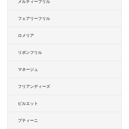
メルティーフリル
フェアリーフリル
ロメリア
リボンフリル
マネージュ
フリアンディーズ
ピルエット
プティーニ