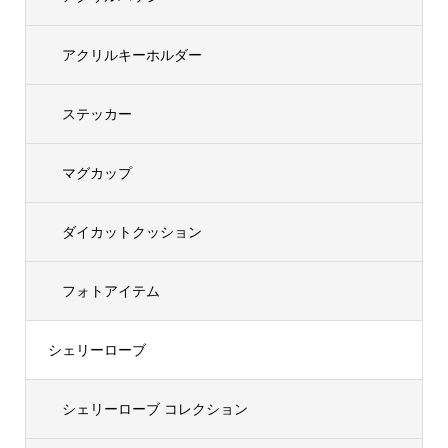
アクリルキーホルダー
ステッカー
マグカップ
ダイカットクッション
フォトアイテム
シェリーローブ
シェリーローブ コレクション