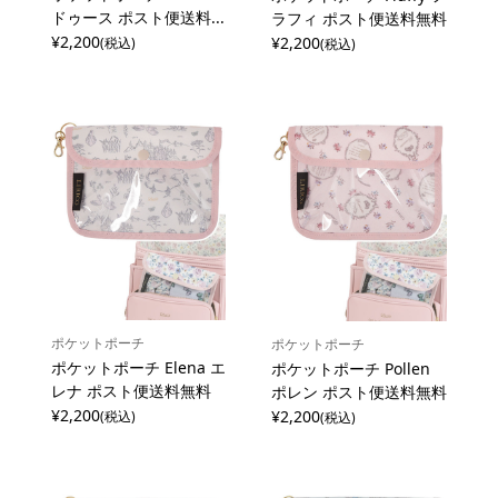
ドゥース ポスト便送料...
ラフィ ポスト便送料無料
¥2,200
¥2,200
(税込)
(税込)
ポケットポーチ
ポケットポーチ
ポケットポーチ Elena エ
ポケットポーチ Pollen
レナ ポスト便送料無料
ポレン ポスト便送料無料
¥2,200
¥2,200
(税込)
(税込)