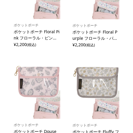
ポケットポーチ
ポケットポーチ
ポケットポーチ Floral Pi
ポケットポーチ Floral P
nk フローラル・ピン...
urple フローラル・パ...
¥2,200
¥2,200
(税込)
(税込)
ポケットポーチ
ポケットポーチ
ポケットポーチ Douse
ポケットポーチ Fluffy フ