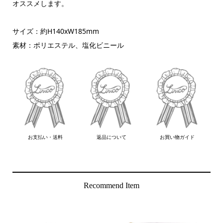
オススメします。
サイズ：約H140xW185mm
素材：ポリエステル、塩化ビニール
お支払い・送料
返品について
お買い物ガイド
Recommend Item