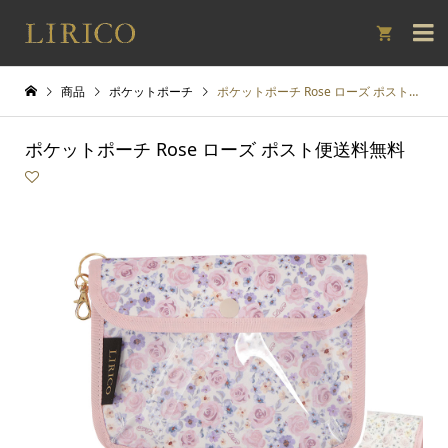

商品
ポケットポーチ
ポケットポーチ Rose ローズ ポスト便送料無料
ポケットポーチ Rose ローズ ポスト便送料無料