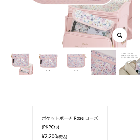
ポケットポーチ Rose ローズ
(PKPCrs)
¥2,200
(税込)