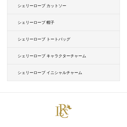
シェリーローブ カットソー
シェリーローブ 帽子
シェリーローブ トートバッグ
シェリーローブ キャラクターチャーム
シェリーローブ イニシャルチャーム