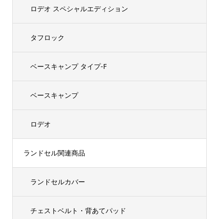
ロデオ スペシャルエディション
タフロック
ベースキャンプ タイプ-F
ベースキャンプ
ロデオ
ランドセル関連商品
ランドセルカバー
チェストベルト・背あてパッド