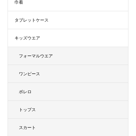
巾着
タブレットケース
キッズウエア
フォーマルウエア
ワンピース
ボレロ
トップス
スカート