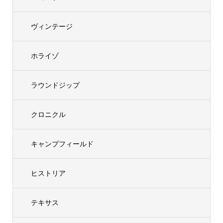
ヴィンテージ
ホライゾ
ラウンドジップ
クロニクル
キャンプフィールド
ヒストリア
テキサス