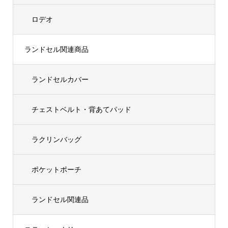
ロデオ
ランドセル関連商品
ランドセルカバー
チェストベルト・背あてパッド
ラクリンバッグ
ポケットポーチ
ランドセル関連品