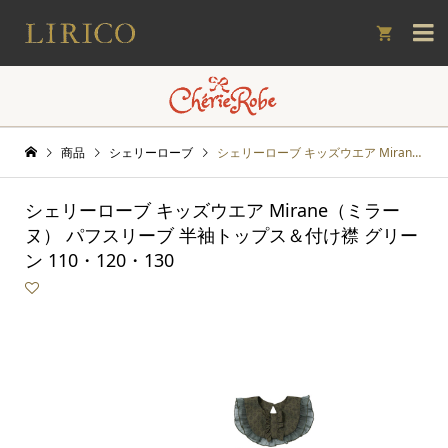

商品
シェリーローブ
シェリーローブ キッズウエア Mirane（ミラーヌ） パフスリーブ 半袖トップス＆付け襟 グリーン 110・120・130
シェリーローブ キッズウエア Mirane（ミラー
ヌ） パフスリーブ 半袖トップス＆付け襟 グリー
ン 110・120・130