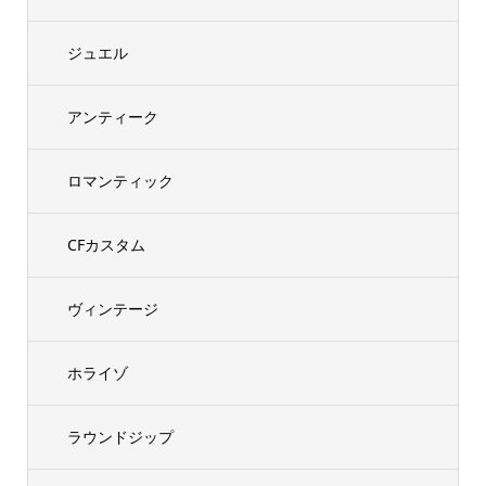
ジュエル
アンティーク
ロマンティック
CFカスタム
ヴィンテージ
ホライゾ
ラウンドジップ