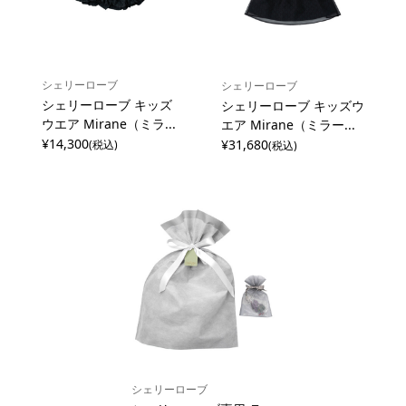
シェリーローブ
シェリーローブ
シェリーローブ キッズ
シェリーローブ キッズウ
ウエア Mirane（ミラ...
エア Mirane（ミラー...
¥14,300
¥31,680
(税込)
(税込)
シェリーローブ