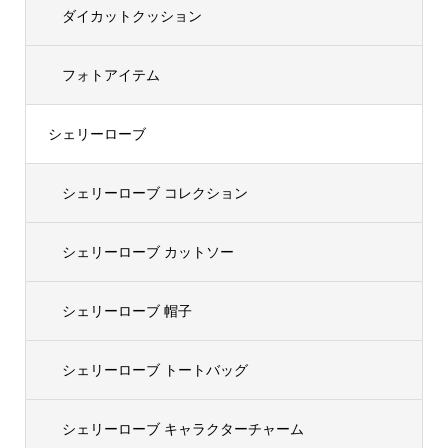
ダイカットクッション
フォトアイテム
シェリーローブ
シェリーローブ コレクション
シェリーローブ カットソー
シェリーローブ 帽子
シェリーローブ トートバッグ
シェリーローブ キャラクターチャーム