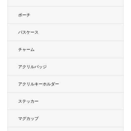
ポーチ
パスケース
チャーム
アクリルバッジ
アクリルキーホルダー
ステッカー
マグカップ