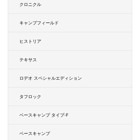
クロニクル
キャンプフィールド
ヒストリア
テキサス
ロデオ スペシャルエディション
タフロック
ベースキャンプ タイプ-F
ベースキャンプ