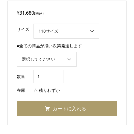
¥31,680
(税込)
サイズ
●全ての商品が揃い次第発送します
数量
在庫
△ 残りわずか