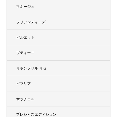
マネージュ
フリアンディーズ
ピルエット
プティーニ
リボンフリル リセ
ビブリア
サッチェル
プレシャスエディション