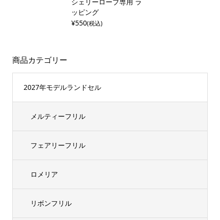
シェリーローブ専用 ラ
ッピング
¥550
(税込)
商品カテゴリー
2027年モデルランドセル
メルティーフリル
フェアリーフリル
ロメリア
リボンフリル