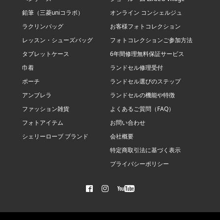
鉛筆（三菱uniコラボ）
オンライン コンシェルジュ
ラクリンバッグ
お客様フォトコレクション
レッスン・シューズバッグ
フォトコレクションご参加方法
タブレットケース
6年間修理無料保証サービス
巾着
ランドセル修理受付
ポーチ
ランドセル選びのステップ
アンブレラ
ランドセルの機能や特徴
ファッション雑貨
よくあるご質問（FAQ）
フォトアイテム
お問い合わせ
シェリーローブ ブランド
会社概要
特定商取引法に基づく表示
プライバシーポリシー