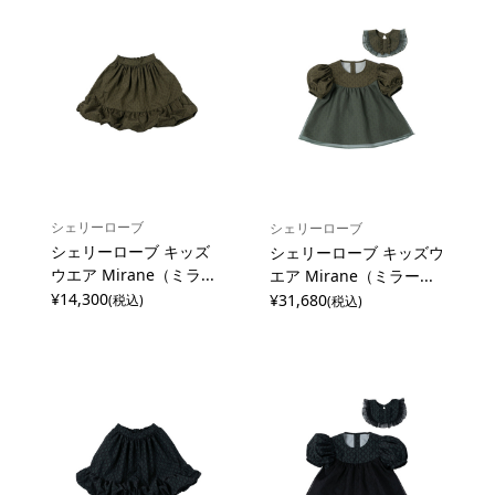
シェリーローブ
シェリーローブ
シェリーローブ キッズ
シェリーローブ キッズウ
ウエア Mirane（ミラ...
エア Mirane（ミラー...
¥14,300
¥31,680
(税込)
(税込)