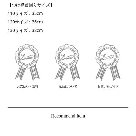
【つけ襟首回りサイズ】
110サイズ：35cm
120サイズ：36cm
130サイズ：38cm
お支払い・送料
返品について
お買い物ガイド
Recommend Item