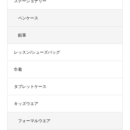
ステーショナリー
ペンケース
鉛筆
レッスン/シューズバッグ
巾着
タブレットケース
キッズウエア
フォーマルウエア