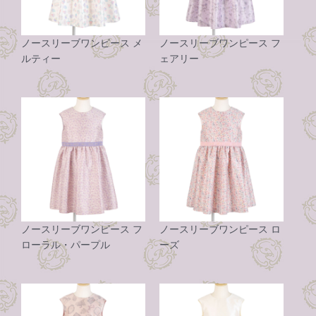
ノースリーブワンピース メ
ノースリーブワンピース フ
ルティー
ェアリー
ノースリーブワンピース フ
ノースリーブワンピース ロ
ローラル・パープル
ーズ