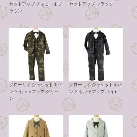
セットアップ チャコールブ
セットアップ ブラック
ラウン
グローリィ ジャケット＆パ
グローリィ ジャケット＆パ
ンツ セットアップ グリー
ンツ セットアップ ネイビ
ン
ー