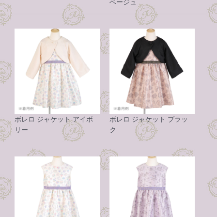
ベージュ
ボレロ ジャケット アイボ
ボレロ ジャケット ブラッ
リー
ク