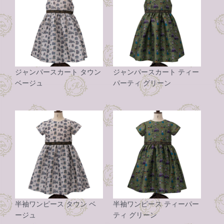
ジャンパースカート タウン
ジャンパースカート ティー
ベージュ
パーティ グリーン
半袖ワンピース タウン ベ
半袖ワンピース ティーパー
ージュ
ティ グリーン