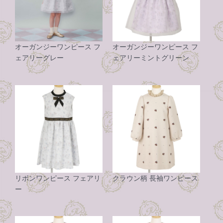
オーガンジーワンピース フ
オーガンジーワンピース フ
ェアリーグレー
ェアリーミントグリーン
リボンワンピース フェアリ
クラウン柄 長袖ワンピース
ー