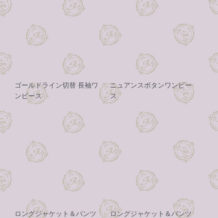
ゴールドライン切替 長袖ワ
ニュアンスボタンワンピー
ンピース
ス
ロングジャケット＆パンツ
ロングジャケット＆パンツ