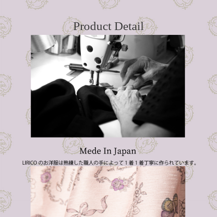
Product Detail