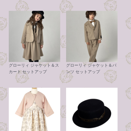
グローリィ ジャケット＆ス
グローリィ ジャケット＆パ
カート セットアップ
ンツ セットアップ