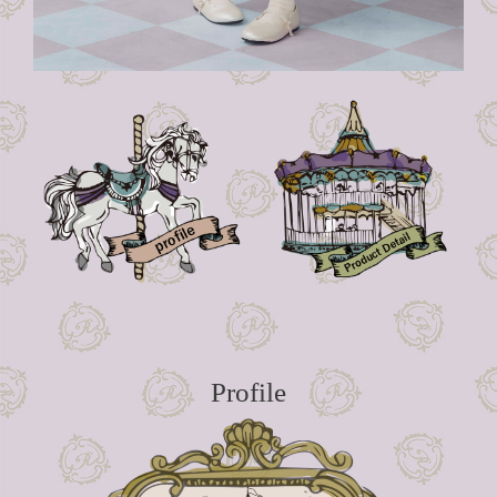
Profile