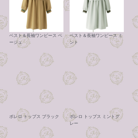
ベスト＆長袖ワンピース ベ
ベスト＆長袖ワンピース ミ
ージュ
ント
ボレロ トップス ブラック
ボレロ トップス ミントグ
レー