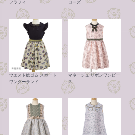
フラフィ
ローズ
ウエスト総ゴム スカート
マネージュ リボンワンピー
ワンダーランド
ス