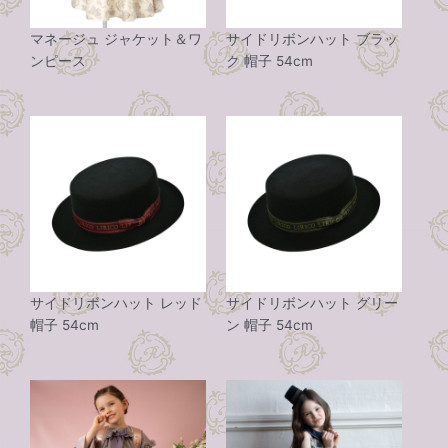
マネージュ ジャケット＆ワ
サイドリボンハット ブラッ
ンピース
ク 帽子 54cm
サイドリボンハット レッド
サイドリボンハット グリー
帽子 54cm
ン 帽子 54cm