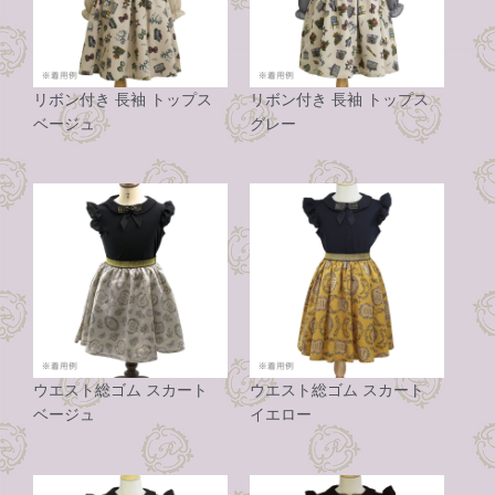
リボン付き 長袖 トップス
リボン付き 長袖 トップス
ベージュ
グレー
ウエスト総ゴム スカート
ウエスト総ゴム スカート
ベージュ
イエロー