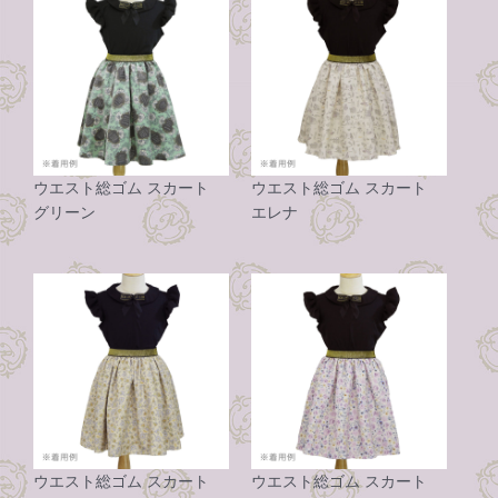
ウエスト総ゴム スカート
ウエスト総ゴム スカート
グリーン
エレナ
ウエスト総ゴム スカート
ウエスト総ゴム スカート