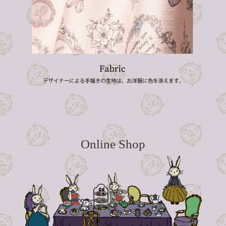
Online Shop