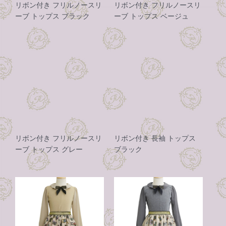
リボン付き フリルノースリ
リボン付き フリルノースリ
ーブ トップス ブラック
ーブ トップス ベージュ
リボン付き フリルノースリ
リボン付き 長袖 トップス
ーブ トップス グレー
ブラック