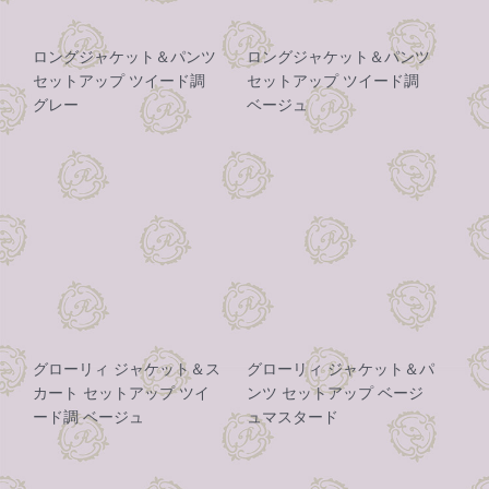
ロングジャケット＆パンツ
ロングジャケット＆パンツ
セットアップ ツイード調
セットアップ ツイード調
グレー
ベージュ
グローリィ ジャケット＆ス
グローリィ ジャケット＆パ
カート セットアップ ツイ
ンツ セットアップ ベージ
ード調 ベージュ
ュマスタード