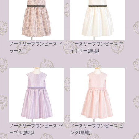
ノースリーブワンピース ド
ノースリーブワンピース ア
ゥース
イボリー(無地)
ノースリーブワンピース パ
ノースリーブワンピース ピ
ープル(無地)
ンク(無地)