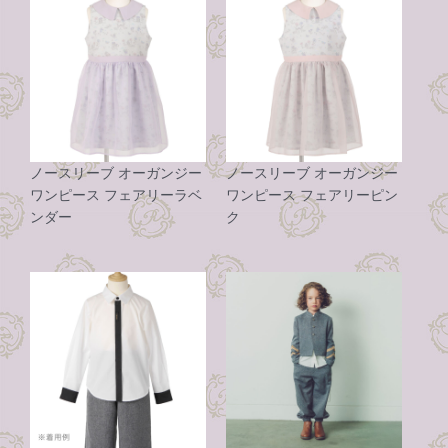
ノースリーブ オーガンジー
ノースリーブ オーガンジー
ワンピース フェアリーラベ
ワンピース フェアリーピン
ンダー
ク