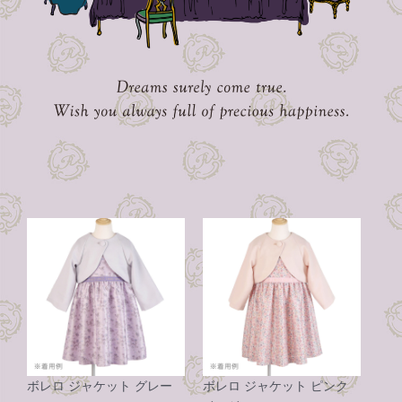
ボレロ ジャケット グレー
ボレロ ジャケット ピンク